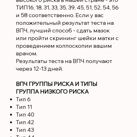
ТИП16, 18, 31, 33, 35, 39, 45, 51, 52, 54, 56
и 58 соответственно. Если у вас
положительный результат теста на
ВПЧ, лучший способ - сдать мазок
или пройти скрининг шейки матки с
проведением колпоскопии вашим
врачом.
Результаты теста на ВПЧ получают
через 12-13 дней.
ВПЧ ГРУППЫ РИСКА И ТИПЫ
ГРУППА НИЗКОГО РИСКА
Тип 6
Тип 11
Тип 40
Тип 42
Тип 43