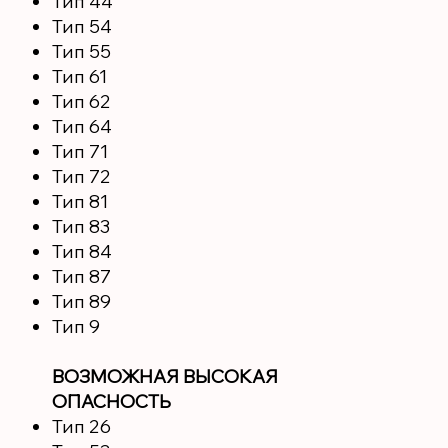
Тип 44
Тип 54
Тип 55
Тип 61
Тип 62
Тип 64
Тип 71
Тип 72
Тип 81
Тип 83
Тип 84
Тип 87
Тип 89
Тип 9
ВОЗМОЖНАЯ ВЫСОКАЯ
ОПАСНОСТЬ
Тип 26