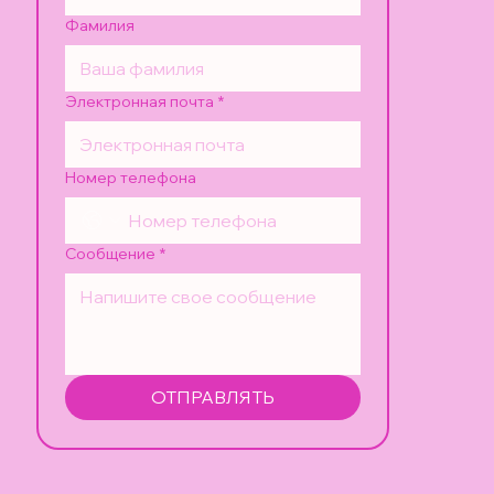
Фамилия
Электронная почта
*
Номер телефона
Сообщение
*
ОТПРАВЛЯТЬ