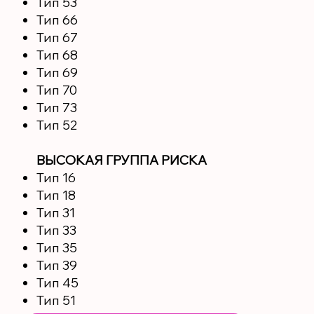
Тип 53
Тип 66
Тип 67
Тип 68
Тип 69
Тип 70
Тип 73
Тип 52
ВЫСОКАЯ ГРУППА РИСКА
Тип 16
Тип 18
Тип 31
Тип 33
Тип 35
Тип 39
Тип 45
Тип 51