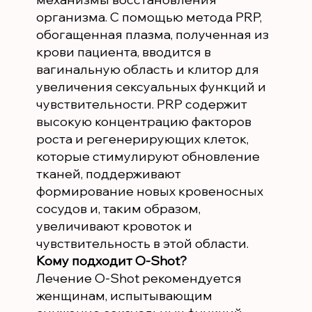
организма. С помощью метода PRP,
обогащенная плазма, полученная из
крови пациента, вводится в
вагинальную область и клитор для
увеличения сексуальных функций и
чувствительности. PRP содержит
высокую концентрацию факторов
роста и регенерирующих клеток,
которые стимулируют обновление
тканей, поддерживают
формирование новых кровеносных
сосудов и, таким образом,
увеличивают кровоток и
чувствительность в этой области.
Кому подходит O-Shot?
Лечение O-Shot рекомендуется
женщинам, испытывающим