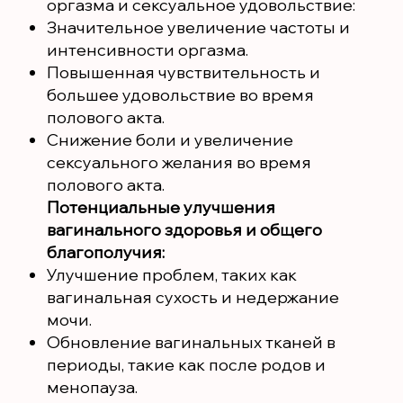
оргазма и сексуальное удовольствие:
Значительное увеличение частоты и
интенсивности оргазма.
Повышенная чувствительность и
большее удовольствие во время
полового акта.
Снижение боли и увеличение
сексуального желания во время
полового акта.
Потенциальные улучшения
вагинального здоровья и общего
благополучия:
Улучшение проблем, таких как
вагинальная сухость и недержание
мочи.
Обновление вагинальных тканей в
периоды, такие как после родов и
менопауза.