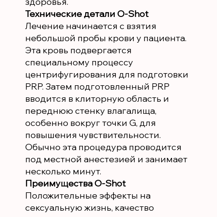
здоровья.
Технические детали O-Shot
Лечение начинается с взятия
небольшой пробы крови у пациента.
Эта кровь подвергается
специальному процессу
центрифугирования для подготовки
PRP. Затем подготовленный PRP
вводится в клиторную область и
переднюю стенку влагалища,
особенно вокруг точки G, для
повышения чувствительности.
Обычно эта процедура проводится
под местной анестезией и занимает
несколько минут.
Преимущества O-Shot
Положительные эффекты на
сексуальную жизнь, качество