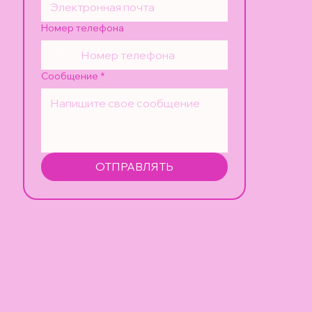
Номер телефона
Сообщение
*
ОТПРАВЛЯТЬ