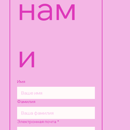
нам
и
Имя
Фамилия
Электронная почта
*