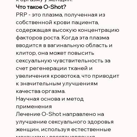
Что такое O-Shot?
PRP - это плазма, полученная из
собственной крови пациента,
содержащая высокую концентрацию
факторов роста. Когда эта плазма
вводится в вагинальную область и
клитор, она может повысить
сексуальную чувствительность за
счет регенерации тканей и
увеличения кровотока, что приводит
к значительным улучшениям
качества оргазма.
Научная основа и метод
применения
Лечение O-Shot направлено на
улучшение сексуального здоровья
женщин, используя естественные
механизмы восстановления