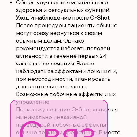
Общее улучшение вагинального
здоровья и сексуальных функций.
Уход и наблюдение после O-Shot
После процедуры пациенты обычно
могут сразу вернуться к своим
обычным делам. Однако
рекомендуется избегать половой
активности в течение первых 24
часов после лечения. Важно
наблюдать за эффектами лечения и,
при необходимости, планировать
дополнительные сеансы.
Возможные побочные эффекты и их
управление
Поскольку лечение O-Shot является
Связ
минимально инвазивной
процедурой, побочные эффекты
обычно легкие и временные. В месте