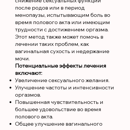
снижение сексуальных функций
после родов или в период
менопаузы, испытывающим боль во
время полового акта или имеющим
трудности с достижением оргазма.
Этот метод также может помочь в
лечении таких проблем, как
вагинальная сухость и недержание
мочи.
Потенциальные эффекты лечения
включают:
Увеличение сексуального желания.
Улучшение частоты и интенсивности
оргазмов.
Повышенная чувствительность и
большее удовольствие во время
полового акта.
Общее улучшение вагинального