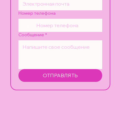
Номер телефона
Сообщение
*
ОТПРАВЛЯТЬ