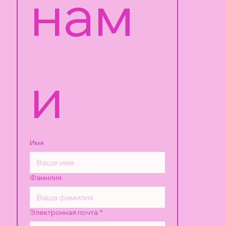
нам
и
Имя
Фамилия
Электронная почта
*