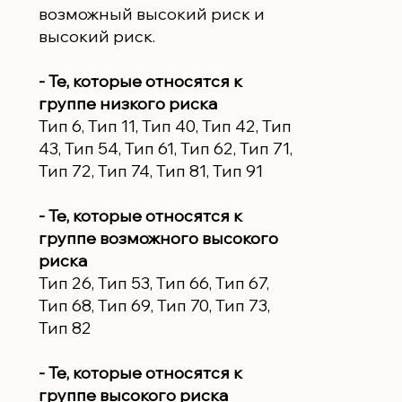
возможный высокий риск и
высокий риск.
- Те, которые относятся к
группе низкого риска
Тип 6, Тип 11, Тип 40, Тип 42, Тип
43, Тип 54, Тип 61, Тип 62, Тип 71,
Тип 72, Тип 74, Тип 81, Тип 91
- Те, которые относятся к
группе возможного высокого
риска
Тип 26, Тип 53, Тип 66, Тип 67,
Тип 68, Тип 69, Тип 70, Тип 73,
Тип 82
- Те, которые относятся к
группе высокого риска