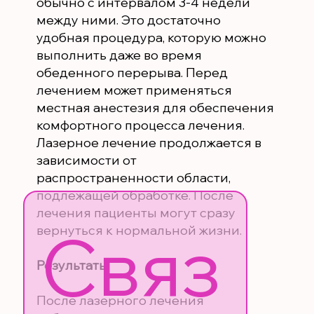
обычно с интервалом 3-4 недели
между ними. Это достаточно
удобная процедура, которую можно
выполнить даже во время
обеденного перерыва. Перед
лечением может применяться
местная анестезия для обеспечения
комфортного процесса лечения.
Лазерное лечение продолжается в
зависимости от
распространенности области,
подлежащей обработке. После
лечения пациенты могут сразу
Связ
вернуться к нормальной жизни.
Результаты
После лазерного лечения