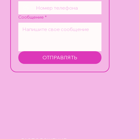
Сообщение
*
ОТПРАВЛЯТЬ