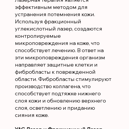
эффективным методом для
устранения потемнения кожи.
Используя фракционный
углекислотный лазер, создаются
контролируемые
микроповреждения на коже, что
способствует лечению. В ответ на
эти микроповреждения организм
направляет защитные клетки и
фибробласты к поврежденной
области. Фибробласты стимулируют
производство коллагена, что
способствует подтяжке нижнего
слоя кожи и обновлению верхнего
слоя, осветлению и приданию
сияния коже.