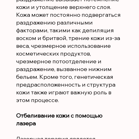
кожи и утолщение верхнего слоя.
Кожа может постоянно подвергаться
раздражению различными
факторами, такими как депиляция
воском и бритвой, трение кожи из-за
веса, чрезмерное использование
косметических продуктов,
чрезмерное потоотделение и
раздражение, вызванное нижним
бельем. Кроме того, генетическая
предрасположенность и структура
кожи также играют важную роль в
этом процессе.
Отбеливание кожи с помощью
лазера
Лазерная терапия является