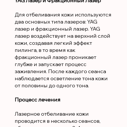
YAG Лазер и Фракционный Лазер
Для отбеливания кожи используются
два основных типа лазеров: YAG
лазер и фракционный лазер. YAG
лазер воздействует на верхний слой
кожи, создавая легкий эффект
пилинга, в то время как
фракционный лазер проникает
глубже и запускает процесс
заживления. После каждого сеанса
наблюдается осветление тона кожи
от половины до одного тона.
Процесс лечения
Лазерное отбеливание кожи
проводится в несколько сеансов,