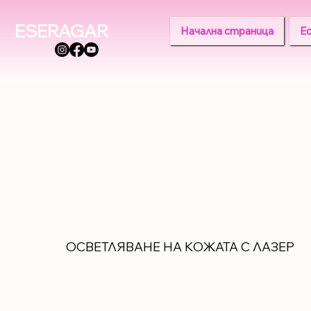
ESERAGAR
Начална страница
Е
ОСВЕТЛЯВАНЕ НА КОЖАТА С ЛАЗЕР