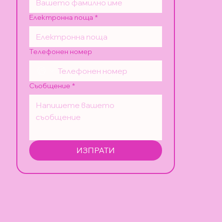
Електронна поща
*
Телефонен номер
Съобщение
*
ИЗПРАТИ