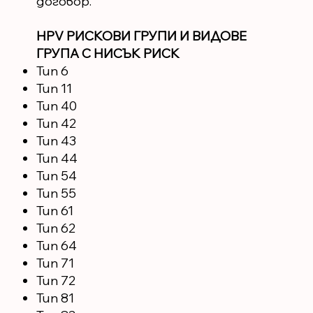
договор.
HPV РИСКОВИ ГРУПИ И ВИДОВЕ
ГРУПА С НИСЪК РИСК
Тип 6
Тип 11
Тип 40
Тип 42
Тип 43
Тип 44
Тип 54
Тип 55
Тип 61
Тип 62
Тип 64
Тип 71
Тип 72
Тип 81