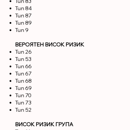
Тип 83
Тип 84
Тип 87
Тип 89
Тип 9
ВЕРОЯТЕН ВИСОК РИЗИК
Тип 26
Тип 53
Тип 66
Тип 67
Тип 68
Тип 69
Тип 70
Тип 73
Тип 52
ВИСОК РИЗИК ГРУПА