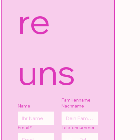
re 
uns
Familienname,
Name
Nachname
Email
*
Telefonnummer