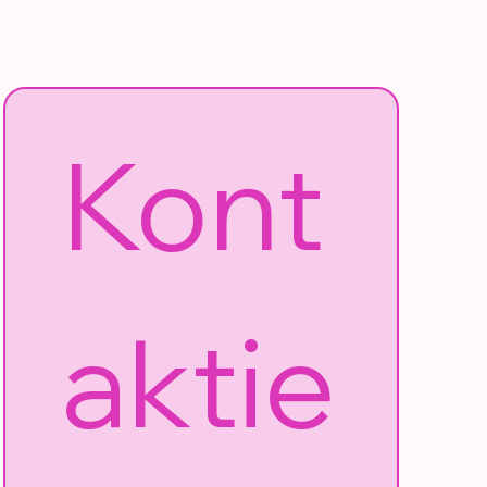
Kont
aktie