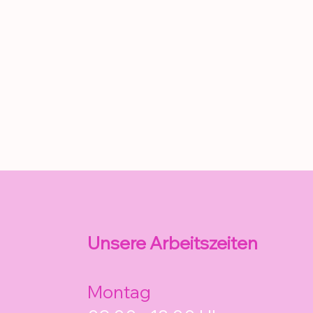
Unsere Arbeitszeiten
Montag