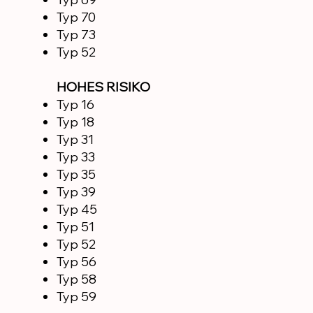
Typ 70
Typ 73
Typ 52
HOHES RISIKO
Typ 16
Typ 18
Typ 31
Typ 33
Typ 35
Typ 39
Typ 45
Typ 51
Typ 52
Typ 56
Typ 58
Typ 59