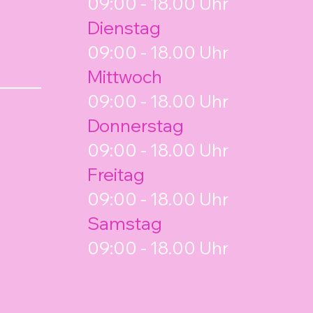
09:00 - 18.00 Uhr
Dienstag
09:00 - 18.00 Uhr
Mittwoch
09:00 - 18.00 Uhr
Donnerstag
09:00 - 18.00 Uhr
Freitag
09:00 - 18.00 Uhr
Samstag
09:00 - 18.00 Uhr