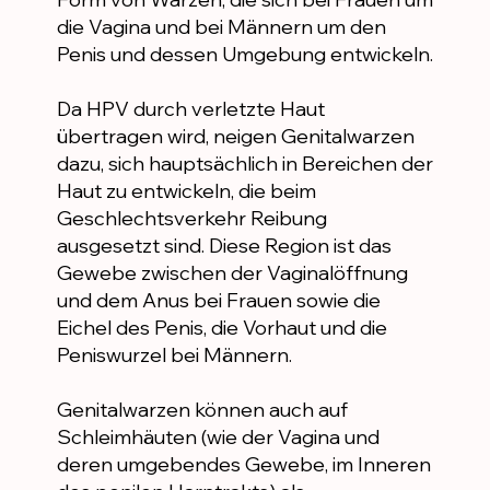
die Vagina und bei Männern um den
Penis und dessen Umgebung entwickeln.
Da HPV durch verletzte Haut
übertragen wird, neigen Genitalwarzen
dazu, sich hauptsächlich in Bereichen der
Haut zu entwickeln, die beim
Geschlechtsverkehr Reibung
ausgesetzt sind. Diese Region ist das
Gewebe zwischen der Vaginalöffnung
und dem Anus bei Frauen sowie die
Eichel des Penis, die Vorhaut und die
Peniswurzel bei Männern.
Genitalwarzen können auch auf
Schleimhäuten (wie der Vagina und
deren umgebendes Gewebe, im Inneren