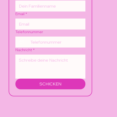
Email
*
Telefonnummer
Nachricht
*
SCHICKEN