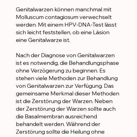
Genitalwarzen können manchmal mit
Molluscum contagiosum verwechselt
werden. Mit einem HPV-DNA-Test lässt
sich leicht feststellen, ob eine Läsion
eine Genitalwarze ist.
Nach der Diagnose von Genitalwarzen
ist es notwendig, die Behandlungsphase
ohne Verzögerung zu beginnen. Es
stehen viele Methoden zur Behandlung
von Genitalwarzen zur Verfügung. Das
gemeinsame Merkmal dieser Methoden
ist die Zerstörung der Warzen. Neben
der Zerstörung der Warzen sollte auch
die Basalmembran ausreichend
behandelt werden. Während der
Zerstörung sollte die Heilung ohne