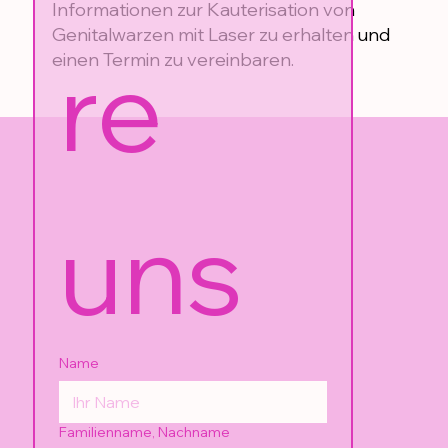
Informationen zur Kauterisation von
Genitalwarzen mit Laser zu erhalten und
re 
einen Termin zu vereinbaren.
uns
Name
Familienname, Nachname