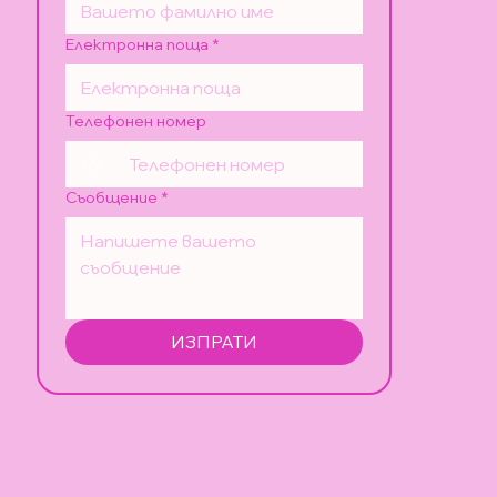
Електронна поща
*
Телефонен номер
Съобщение
*
ИЗПРАТИ