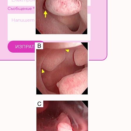
Съобщение
*
ИЗПРАТИ