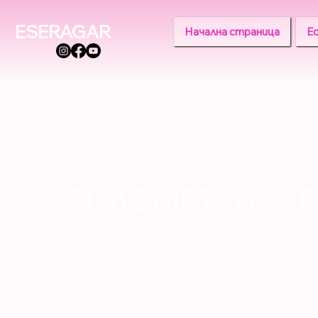
ESERAGAR
Начална страница
Е
ЕНДОМЕТРИАЛЕ