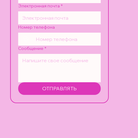
Электронная почта
*
Номер телефона
Сообщение
*
ОТПРАВЛЯТЬ