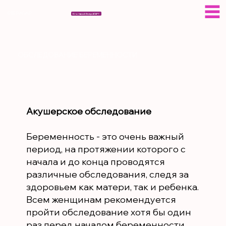
ESERAGAR
Кто такой Эсер АГАР?
ОБСЛЕДОВАНИЕ БЕРЕМЕННОСТИ
Акушерское обследование
Беременность - это очень важный
период, на протяжении которого с
начала и до конца проводятся
различные обследования, следя за
здоровьем как матери, так и ребенка.
Всем женщинам рекомендуется
пройти обследование хотя бы один
раз перед началом беременности.