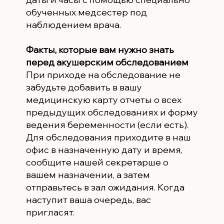
обученных медсестер под
наблюдением врача.
Факты, которые вам нужно знать
перед акушерским обследованием
При приходе на обследование не
забудьте добавить в вашу
медицинскую карту отчеты о всех
предыдущих обследованиях и форму
ведения беременности (если есть).
Для обследования приходите в наш
офис в назначенную дату и время,
сообщите нашей секретарше о
вашем назначении, а затем
отправьтесь в зал ожидания. Когда
наступит ваша очередь, вас
пригласят.