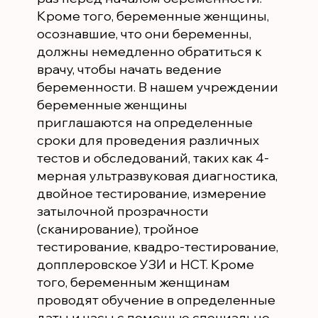
Кроме того, беременные женщины,
осознавшие, что они беременны,
должны немедленно обратиться к
врачу, чтобы начать ведение
беременности. В нашем учреждении
беременные женщины
приглашаются на определенные
сроки для проведения различных
тестов и обследований, таких как 4-
мерная ультразвуковая диагностика,
двойное тестирование, измерение
затылочной прозрачности
(сканирование), тройное
тестирование, квадро-тестирование,
допплеровское УЗИ и НСТ. Кроме
того, беременным женщинам
проводят обучение в определенные
даты и часы с помощью специально