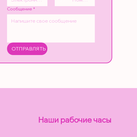
Сообщение
*
ОТПРАВЛЯТЬ
Наши рабочие часы