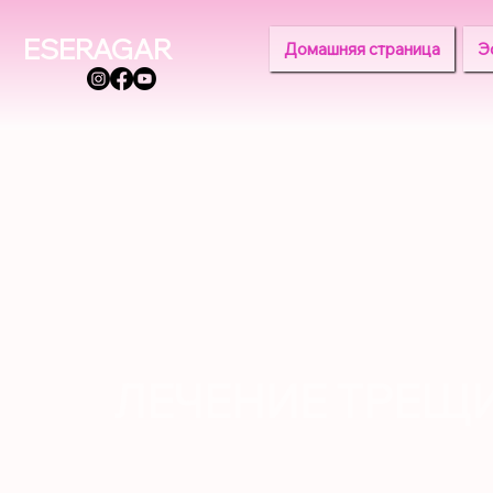
ESERAGAR
Домашняя страница
Э
ЛЕЧЕНИЕ ТРЕЩ