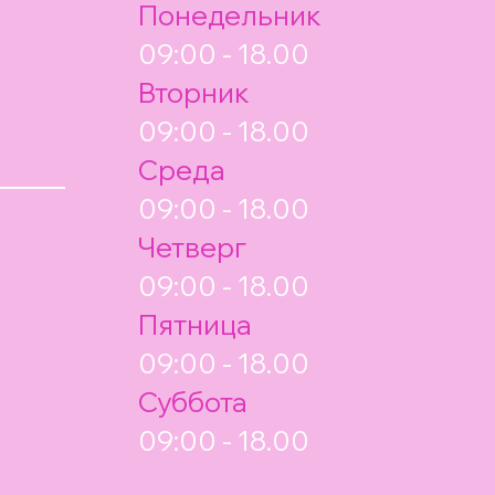
Понедельник
09:00 - 18.00
Вторник
09:00 - 18.00
Среда
09:00 - 18.00
Четверг
09:00 - 18.00
Пятница
09:00 - 18.00
Суббота
09:00 - 18.00