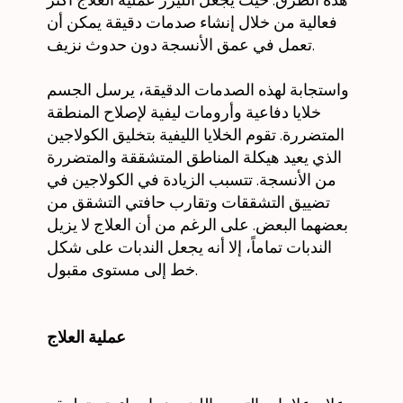
فعالية من خلال إنشاء صدمات دقيقة يمكن أن
تعمل في عمق الأنسجة دون حدوث نزيف.
واستجابة لهذه الصدمات الدقيقة، يرسل الجسم
خلايا دفاعية وأرومات ليفية لإصلاح المنطقة
المتضررة. تقوم الخلايا الليفية بتخليق الكولاجين
الذي يعيد هيكلة المناطق المتشققة والمتضررة
من الأنسجة. تتسبب الزيادة في الكولاجين في
تضييق التشققات وتقارب حافتي التشقق من
بعضهما البعض. على الرغم من أن العلاج لا يزيل
الندبات تماماً، إلا أنه يجعل الندبات على شكل
خط إلى مستوى مقبول.
عملية العلاج