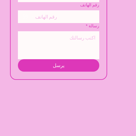
رقم الهاتف
رسالة
*
يرسل