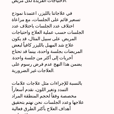
الاحتياجات الفريدة لكل مريض.
في علاجاتنا بالليزر، اعتمدنا نموذج
تسعير قائم على الجلسات، مع مراعاة
اختلاف عدد الجلسات باختلاف عدد
الجلسات حسب عملية العلاج واحتياجات
المريض. على سبيل المثال، قد يكون
علاج شد المهبل بالليزر كافياً لبعض
المريضات بجلسة واحدة، بينما قد تحتاج
أخريات إلى أكثر من جلسة واحدة.
يضمن هذا النهج عدم فرض رسوم على
العلاجات غير الضرورية.
بالنسبة للإجراءات مثل علاجات علامات
التمدد وتغير اللون، نقدم أسعاراً
مخصصة وفقاً لحجم المنطقة المراد
علاجها وعدد الجلسات. نحن نهتم بتحقيق
أهداف العلاج بأكثر الطرق فعالية