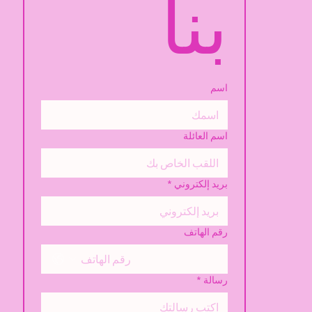
بنا
اسم
اسم العائلة
بريد إلكتروني
*
رقم الهاتف
رسالة
*