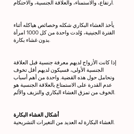
ارتفاع، والاستمناء، والعلاقة الجنسية، والاحتكام.
يأخذ الغشاء البكاري شكله وخصائص هياكله أثناء
الفترة الجنينية، وُلدت واحدة من كل 1000 امرأة
بدون غشاء بكارة.
إذا كانت الأزواج لديهم معرفة جنسية قبل العلاقة
الجنسية الأولى، فسيكون لديهم أقل تخوف
وتحامل حول هذه القضية. واحدة من أهم أسباب
عدم القدرة على الاستمتاع بالعلاقة الجنسية هو
الخوف من تمزق الغشاء البكاري والنزيف والألم.
أشكال الغشاء البكارة
الغشاء البكارة له العديد من التغيرات التشريحية.