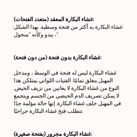
غشاء البكارة المعقد (متعدد الفتحات):
غشاء البكارة به أكثر من فتحة وسطية. بهذا الشكل
، يبدو وكأنه "منخول".
غشاء البكارة بدون فتحة (من دون فتحة):
غشاء البكارة ليس له فتحة في الوسط ، ومدخل
المهبل مغلق تمامًا. الفتيات اللواتي يمتلكن هذا
النوع من غشاء البكارة لا يعانين من نزيف الحيض.
لا يمكن تصريف الدم الحيضي من الجسم ويتجمع
في المهبل خلف غشاء البكارة. إنها حالة مؤلمة جدًا
تتطلب فتح غشاء البكارة جراحيًا.
غشاء البكارة مجرور (بفتحة صغيرة):