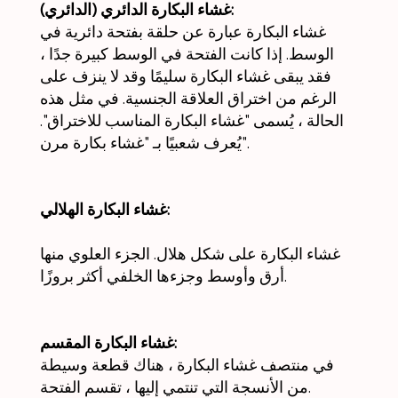
غشاء البكارة الدائري (الدائري):
غشاء البكارة عبارة عن حلقة بفتحة دائرية في
الوسط. إذا كانت الفتحة في الوسط كبيرة جدًا ،
فقد يبقى غشاء البكارة سليمًا وقد لا ينزف على
الرغم من اختراق العلاقة الجنسية. في مثل هذه
الحالة ، يُسمى "غشاء البكارة المناسب للاختراق".
يُعرف شعبيًا بـ "غشاء بكارة مرن".
غشاء البكارة الهلالي:
غشاء البكارة على شكل هلال. الجزء العلوي منها
أرق وأوسط وجزءها الخلفي أكثر بروزًا.
غشاء البكارة المقسم:
في منتصف غشاء البكارة ، هناك قطعة وسيطة
من الأنسجة التي تنتمي إليها ، تقسم الفتحة.