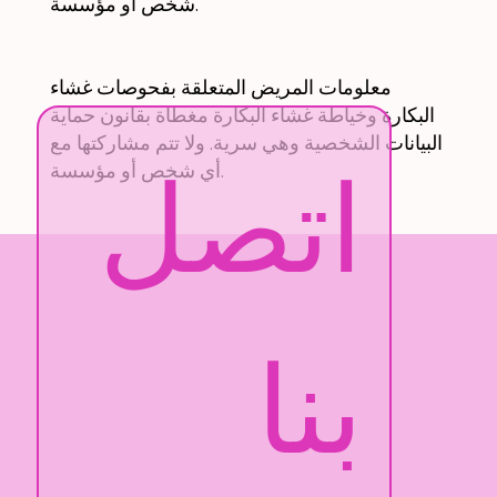
شخص أو مؤسسة.
معلومات المريض المتعلقة بفحوصات غشاء
البكارة وخياطة غشاء البكارة مغطاة بقانون حماية
البيانات الشخصية وهي سرية. ولا تتم مشاركتها مع
اتصل 
أي شخص أو مؤسسة.
بنا