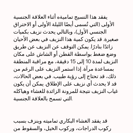
يفقد هذا النسيج تماميةه أثناء العلاقة الجنسية
الأولى (التي تُسمى أيضًا الليلة الأولى أو الاختراق
الجنسي الأول)، وبالتالي يحدث نزيف بكميات
صغيرة. قد يكون كمية هذا النزيف في بعض الأحيان
زائدًا بنادرًا. يمكن التوقف عن النزيف عن طريق
وضع ضغط بواسطة القطن أو الشاش على مكان
النزيف لمدة 10 إلى 15 دقيقة، مع مراقبة المنطقة
بمساعدة مرآة. إذا استمر النزيف على الرغم من
ذلك، قد تحتاج إلى رؤية طبيب. في بعض الحالات،
قد لا يحدث أي نزيف على الإطلاق. يمكن أن يكون
غياب النزيف نتيجة للمرونة الزائدة للغشاء وهياكله
التي تسمح بالعلاقة الجنسية.
قد يفقد الغشاء البكاري تماميته وينزف بسبب
ركوب الدراجات، وركوب الخيل، والسقوط من