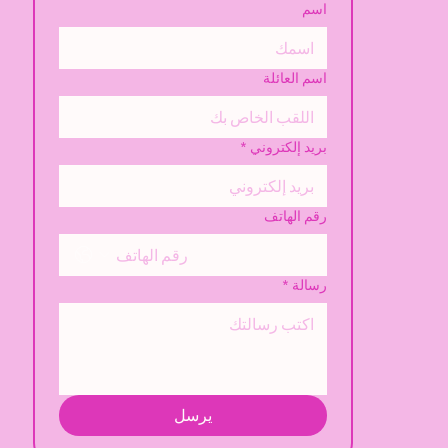
اسم
اسم العائلة
بريد إلكتروني
*
رقم الهاتف
رسالة
*
يرسل