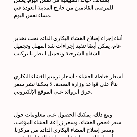
للمرضى القادمين من خارج المدينة العودة في
مساء نفس اليوم.
أثناء إجراء إصلاح الغشاء البكاري الدائم تحت تخدير
عام، يمكن أيضًا تنفيذ إجراءات شد المهبل وتجميل
الشفاه الشرجية وتجميل البظر بالتركيب.
أسعار خياطة الغشاء - أسعار ترميم الغشاء البكاري
بناءً على قواعد وزارة الصحة، لا يمكننا نشر سعر
حرق الزوائد على الموقع الإلكتروني.
ومع ذلك، يمكنك الحصول على معلومات حول
سعر فحص الغشاء، وسعر زراعة الغشاء المؤقت،
وسعر إصلاح الغشاء البكاري الدائم من مركزنا.