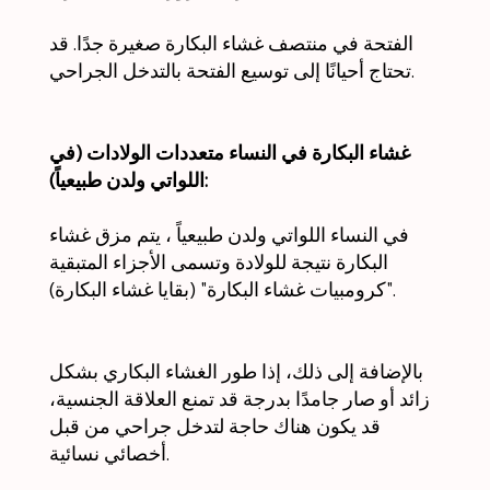
الفتحة في منتصف غشاء البكارة صغيرة جدًا. قد
تحتاج أحيانًا إلى توسيع الفتحة بالتدخل الجراحي.
غشاء البكارة في النساء متعددات الولادات (في
اللواتي ولدن طبيعياً):
في النساء اللواتي ولدن طبيعياً ، يتم مزق غشاء
البكارة نتيجة للولادة وتسمى الأجزاء المتبقية
"كرومبيات غشاء البكارة" (بقايا غشاء البكارة).
بالإضافة إلى ذلك، إذا طور الغشاء البكاري بشكل
زائد أو صار جامدًا بدرجة قد تمنع العلاقة الجنسية،
قد يكون هناك حاجة لتدخل جراحي من قبل
أخصائي نسائية.