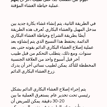
عملية خياطة الغشاء المؤقتة.
في الطريقة الثانية، يتم إنشاء غشاء بكارة جديد بين
مدخل المهبل والغشاء البكاري. تُعرف هذه الطريقة
أيضًا بطريقة الشراج وخياطة الغشاء البكاري
الدائمة. يحتفظ هذا النسيج الذي يتم إنشاؤه بعد
عملية إصلاح الغشاء البكاري الدائم بقوته حتى بعد
سنوات. ومع ذلك، يتطلب التحكم من قبل طبيب
آخر قبل أسبوع واحد من العلاقة الجنسية
المخططة للتأكد. يمكن لطبيب نسائي آخر أن يدرك
زرع الغشاء البكاري الدائم.
يتم إجراء إصلاح الغشاء البكاري الدائم بشكل
رئيسي تحت تخدير عام. يستغرق العملية ما بين
20-30 دقيقة. يمكن للمريض أن
يستأنف حياته الطبيعية في نفس اليوم. يمكن