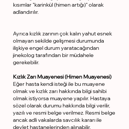
kısımlar "karinkül (himen artığı)" olarak
adlandırılır.
Ayrıca kızlık zarının çok kalın yahut esnek
olmayan sekilde gelişmesi durumunda
ilişkiye engel durum yaratacağından
jinekolog tarafından bir müdahele
gerekebilir.
Kızlık Zarı Muayenesi (Himen Muayenesi)
Eğer hasta kendi isteği ile bu muayene
olmak ve kızlık zarı hakkında bilgi sahibi
olmak istiyorsa muayene yapılır. Hastaya
sözel olarak durumu hakkında bilgi verilir,
yazılı ve resmi belge verilmez. Resmi belge
ancak adli vakalarda savcılık kararı ile
devlet hastanelerinden alınabilir.