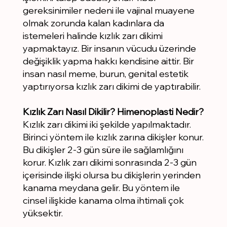
gereksinimiler nedeni ile vajinal muayene
olmak zorunda kalan kadınlara da
istemeleri halinde kızlık zarı dikimi
yapmaktayız. Bir insanın vücudu üzerinde
değişiklik yapma hakkı kendisine aittir. Bir
insan nasıl meme, burun, genital estetik
yaptırıyorsa kızlık zarı dikimi de yaptırabilir.
Kızlık Zarı Nasıl Dikilir? Himenoplasti Nedir?
Kızlık zarı dikimi iki şekilde yapılmaktadır.
Birinci yöntem ile kızlık zarına dikişler konur.
Bu dikişler 2-3 gün süre ile sağlamlığını
korur. Kızlık zarı dikimi sonrasında 2-3 gün
içerisinde ilişki olursa bu dikişlerin yerinden
kanama meydana gelir. Bu yöntem ile
cinsel ilişkide kanama olma ihtimali çok
yüksektir.