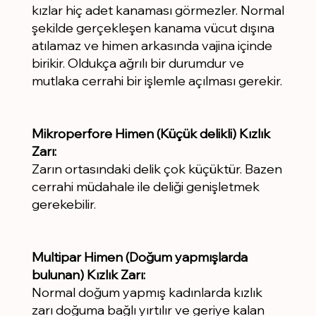
kızlar hiç adet kanaması görmezler. Normal
şekilde gerçekleşen kanama vücut dışına
atılamaz ve himen arkasında vajina içinde
birikir. Oldukça ağrılı bir durumdur ve
mutlaka cerrahi bir işlemle açılması gerekir.
Mikroperfore Himen (Küçük delikli) Kızlık
Zarı:
Zarın ortasındaki delik çok küçüktür. Bazen
cerrahi müdahale ile deliği genişletmek
gerekebilir.
Multipar Himen (Doğum yapmışlarda
bulunan) Kızlık Zarı:
Normal doğum yapmış kadınlarda kızlık
zarı doğuma bağlı yırtılır ve geriye kalan