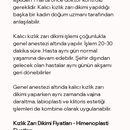
gereklidir. Kalıcı kızlık zarı dikimi yapıldığı
başka bir kadın doğum uzmanı tarafından
anlaşılabilir.
Kalıcı kızlık zarı dikimi işlemi çoğunlukla
genel anestezi altında yapılır. İşlem 20-30
dakika süre. Hasta aynı gün normal
yaşamına devam edebilir. Şehir dışından
gelecek olan hastalar aynı günün akşamı
geri dönebilirler
Genel anestezi altında kalıcı kızlık zarı
dikimi yaparken aynı zamanda vajina
daraltma, labioplasti ve klitoris estetiği
işlemleri de kombine olarak uygulanabilir.
Kızlık Zarı Dikimi Fiyatları - Himenoplasti