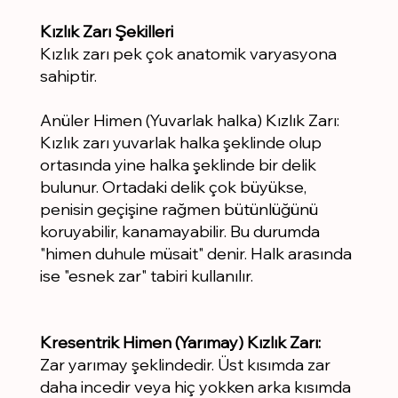
Kızlık Zarı Şekilleri
Kızlık zarı pek çok anatomik varyasyona
sahiptir.
Anüler Himen (Yuvarlak halka) Kızlık Zarı:
Kızlık zarı yuvarlak halka şeklinde olup
ortasında yine halka şeklinde bir delik
bulunur. Ortadaki delik çok büyükse,
penisin geçişine rağmen bütünlüğünü
koruyabilir, kanamayabilir. Bu durumda
"himen duhule müsait" denir. Halk arasında
ise "esnek zar" tabiri kullanılır.
Kresentrik Himen (Yarımay) Kızlık Zarı:
Zar yarımay şeklindedir. Üst kısımda zar
daha incedir veya hiç yokken arka kısımda