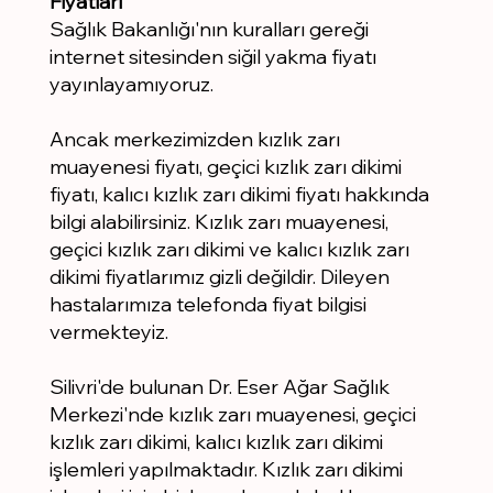
Fiyatları
Sağlık Bakanlığı'nın kuralları gereği
internet sitesinden siğil yakma fiyatı
yayınlayamıyoruz.
Ancak merkezimizden kızlık zarı
muayenesi fiyatı, geçici kızlık zarı dikimi
fiyatı, kalıcı kızlık zarı dikimi fiyatı hakkında
bilgi alabilirsiniz. Kızlık zarı muayenesi,
geçici kızlık zarı dikimi ve kalıcı kızlık zarı
dikimi fiyatlarımız gizli değildir. Dileyen
hastalarımıza telefonda fiyat bilgisi
vermekteyiz.
Silivri'de bulunan Dr. Eser Ağar Sağlık
Merkezi'nde kızlık zarı muayenesi, geçici
kızlık zarı dikimi, kalıcı kızlık zarı dikimi
işlemleri yapılmaktadır. Kızlık zarı dikimi