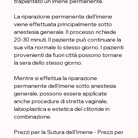
trapiantato un imene permanente.
La riparazione permanente dell'imene
viene effettuata principalmente sotto
anestesia generale. Il processo richiede
20-30 minuti. Il paziente può continuare la
sua vita normale lo stesso giorno. I pazienti
provenienti da fuori città possono tornare
la sera dello stesso giorno.
Mentre si effettua la riparazione
permanente dell'imene sotto anestesia
generale, possono essere applicate
anche procedure di stretta vaginale,
labioplastica e estetica del clitoride in
combinazione.
Prezzi per la Sutura dell'Imene - Prezzi per