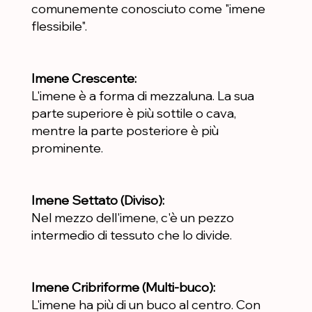
comunemente conosciuto come "imene
flessibile".
Imene Crescente:
L'imene è a forma di mezzaluna. La sua
parte superiore è più sottile o cava,
mentre la parte posteriore è più
prominente.
Imene Settato (Diviso):
Nel mezzo dell'imene, c'è un pezzo
intermedio di tessuto che lo divide.
Imene Cribriforme (Multi-buco):
L'imene ha più di un buco al centro. Con