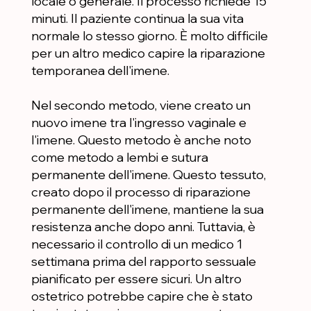
locale o generale. Il processo richiede 15
minuti. Il paziente continua la sua vita
normale lo stesso giorno. È molto difficile
per un altro medico capire la riparazione
temporanea dell'imene.
Nel secondo metodo, viene creato un
nuovo imene tra l'ingresso vaginale e
l'imene. Questo metodo è anche noto
come metodo a lembi e sutura
permanente dell'imene. Questo tessuto,
creato dopo il processo di riparazione
permanente dell'imene, mantiene la sua
resistenza anche dopo anni. Tuttavia, è
necessario il controllo di un medico 1
settimana prima del rapporto sessuale
pianificato per essere sicuri. Un altro
ostetrico potrebbe capire che è stato