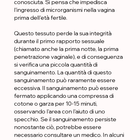
conosciuta. Si pensa che impedisca
l'ingresso di microrganismi nella vagina
prima dell'età fertile.
Questo tessuto perde la sua integrità
durante il primo rapporto sessuale
(chiamato anche la prima notte, la prima
penetrazione vaginale), e di conseguenza
si verifica una piccola quantità di
sanguinamento. La quantità di questo
sanguinamento può raramente essere
eccessiva. Il sanguinamento può essere
fermato applicando una compressa di
cotone o garza per 10-15 minuti,
osservando l'area con l'aiuto di uno
specchio. Se il sanguinamento persiste
nonostante ciò, potrebbe essere
necessario consultare un medico. In alcuni