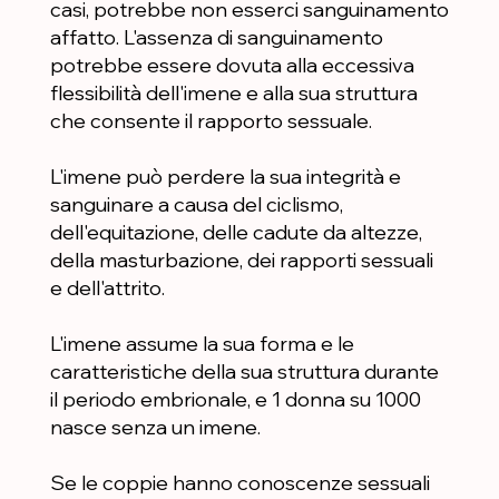
casi, potrebbe non esserci sanguinamento
affatto. L'assenza di sanguinamento
potrebbe essere dovuta alla eccessiva
flessibilità dell'imene e alla sua struttura
che consente il rapporto sessuale.
L'imene può perdere la sua integrità e
sanguinare a causa del ciclismo,
dell'equitazione, delle cadute da altezze,
della masturbazione, dei rapporti sessuali
e dell'attrito.
L'imene assume la sua forma e le
caratteristiche della sua struttura durante
il periodo embrionale, e 1 donna su 1000
nasce senza un imene.
Se le coppie hanno conoscenze sessuali