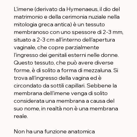
L'imene (derivato da Hymenaeus, il dio del
matrimonio e della cerimonia nuziale nella
mitologia greca antica) è un tessuto
membranoso con uno spessore di 2-3 mm,
situato a 2-3 cm all'interno dell'apertura
vaginale, che copre parzialmente
l'ingresso dei genitali esterni nelle donne.
Questo tessuto, che può avere diverse
forme, è di solito a forma di mezzaluna. Si
trova all'ingresso della vagina ed è
circondato da sottili capillari. Sebbene la
membrana dell'imene venga di solito
considerata una membrana a causa del
suo nome, in realtà non è una membrana
reale.
Non ha una funzione anatomica