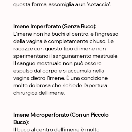
questa forma, assomiglia a un "setaccio".
Imene Imperforato (Senza Buco):
L'imene non ha buchi al centro, e l'ingresso
della vagina è completamente chiuso. Le
ragazze con questo tipo di imene non
sperimentano il sanguinamento mestruale.
Il sangue mestruale non può essere
espulso dal corpo e si accumula nella
vagina dietro l'imene. È una condizione
molto dolorosa che richiede l'apertura
chirurgica dell'imene.
Imene Microperforato (Con un Piccolo
Buco):
Il buco al centro dell'imene è molto