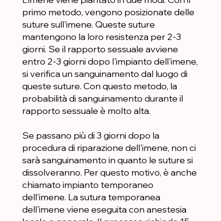
primo metodo, vengono posizionate delle
suture sull'imene. Queste suture
mantengono la loro resistenza per 2-3
giorni. Se il rapporto sessuale avviene
entro 2-3 giorni dopo l'impianto dell'imene,
si verifica un sanguinamento dal luogo di
queste suture. Con questo metodo, la
probabilità di sanguinamento durante il
rapporto sessuale è molto alta.
Se passano più di 3 giorni dopo la
procedura di riparazione dell'imene, non ci
sarà sanguinamento in quanto le suture si
dissolveranno. Per questo motivo, è anche
chiamato impianto temporaneo
dell'imene. La sutura temporanea
dell'imene viene eseguita con anestesia