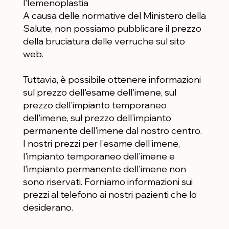
l'Iemenoplastia
A causa delle normative del Ministero della
Salute, non possiamo pubblicare il prezzo
della bruciatura delle verruche sul sito
web.
Tuttavia, è possibile ottenere informazioni
sul prezzo dell'esame dell'imene, sul
prezzo dell'impianto temporaneo
dell'imene, sul prezzo dell'impianto
permanente dell'imene dal nostro centro.
I nostri prezzi per l'esame dell'imene,
l'impianto temporaneo dell'imene e
l'impianto permanente dell'imene non
sono riservati. Forniamo informazioni sui
prezzi al telefono ai nostri pazienti che lo
desiderano.