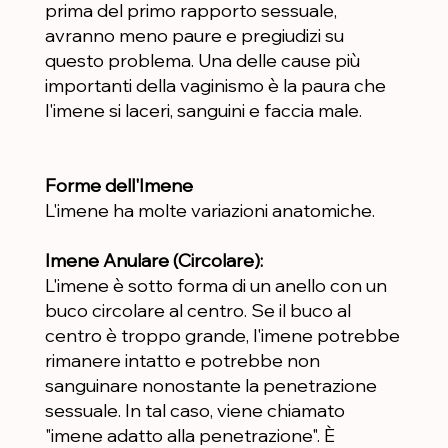
prima del primo rapporto sessuale,
avranno meno paure e pregiudizi su
questo problema. Una delle cause più
importanti della vaginismo è la paura che
l'imene si laceri, sanguini e faccia male.
Forme dell'Imene
L'imene ha molte variazioni anatomiche.
Imene Anulare (Circolare):
L'imene è sotto forma di un anello con un
buco circolare al centro. Se il buco al
centro è troppo grande, l'imene potrebbe
rimanere intatto e potrebbe non
sanguinare nonostante la penetrazione
sessuale. In tal caso, viene chiamato
"imene adatto alla penetrazione". È