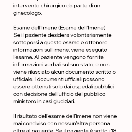
intervento chirurgico da parte di un
ginecologo.
Esame dell'Imene (Esame dell'Imene)
Se il paziente desidera volontariamente
sottoporsi a questo esame e ottenere
informazioni sull'imene, viene eseguito
l'esame. Al paziente vengono fornite
informazioni verbali sul suo stato, e non
viene rilasciato alcun documento scritto o
ufficiale. I documenti ufficiali possono
essere ottenuti solo dai ospedali pubblici
con decisione dell'ufficio del pubblico
ministero in casi giudiziari.
Il risultato dell'esame dell'imene non viene
mai condiviso con nessun'altra persona
oltre al paziente. Se il paziente è sotto i 18