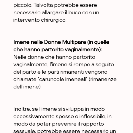
piccolo. Talvolta potrebbe essere
necessario allargare il buco con un
intervento chirurgico.
Imene nelle Donne Multipare (in quelle
che hanno partorito vaginalmente):
Nelle donne che hanno partorito
vaginalmente, l'imene si rompe a seguito
del parto e le parti rimanenti vengono
chiamate "caruncole imeneali" (rimanenze
dell'imene).
Inoltre, se l'imene si sviluppa in modo
eccessivamente spesso o inflessibile, in
modo da poter prevenire il rapporto
sessuale, potrebbe essere necessario un