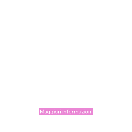
Maggiori informazioni