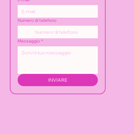
Numero di telefono
Messaggio
*
INVIARE