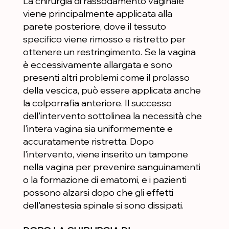
La chirurgia di rassodamento vaginale
viene principalmente applicata alla
parete posteriore, dove il tessuto
specifico viene rimosso e ristretto per
ottenere un restringimento. Se la vagina
è eccessivamente allargata e sono
presenti altri problemi come il prolasso
della vescica, può essere applicata anche
la colporrafia anteriore. Il successo
dell'intervento sottolinea la necessità che
l'intera vagina sia uniformemente e
accuratamente ristretta. Dopo
l'intervento, viene inserito un tampone
nella vagina per prevenire sanguinamenti
o la formazione di ematomi, e i pazienti
possono alzarsi dopo che gli effetti
dell'anestesia spinale si sono dissipati.