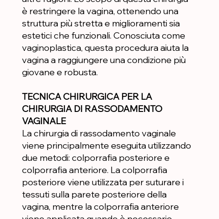
è restringere la vagina, ottenendo una
struttura più stretta e miglioramenti sia
estetici che funzionali. Conosciuta come
vaginoplastica, questa procedura aiuta la
vagina a raggiungere una condizione più
giovane e robusta.
TECNICA CHIRURGICA PER LA
CHIRURGIA DI RASSODAMENTO
VAGINALE
La chirurgia di rassodamento vaginale
viene principalmente eseguita utilizzando
due metodi: colporrafia posteriore e
colporrafia anteriore. La colporrafia
posteriore viene utilizzata per suturare i
tessuti sulla parete posteriore della
vagina, mentre la colporrafia anteriore
viene applicata quando è necessario