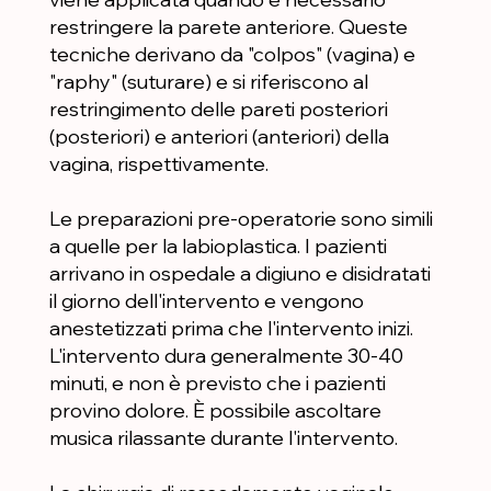
restringere la parete anteriore. Queste
tecniche derivano da "colpos" (vagina) e
"raphy" (suturare) e si riferiscono al
restringimento delle pareti posteriori
(posteriori) e anteriori (anteriori) della
vagina, rispettivamente.
Le preparazioni pre-operatorie sono simili
a quelle per la labioplastica. I pazienti
arrivano in ospedale a digiuno e disidratati
il giorno dell'intervento e vengono
anestetizzati prima che l'intervento inizi.
L'intervento dura generalmente 30-40
minuti, e non è previsto che i pazienti
provino dolore. È possibile ascoltare
musica rilassante durante l'intervento.