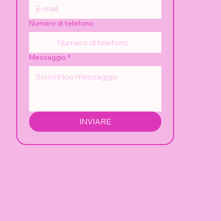
Numero di telefono
Messaggio
*
INVIARE