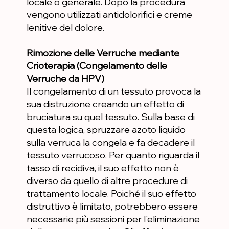
locale o generale. Dopo la procedura
vengono utilizzati antidolorifici e creme
lenitive del dolore.
Rimozione delle Verruche mediante
Crioterapia (Congelamento delle
Verruche da HPV)
Il congelamento di un tessuto provoca la
sua distruzione creando un effetto di
bruciatura su quel tessuto. Sulla base di
questa logica, spruzzare azoto liquido
sulla verruca la congela e fa decadere il
tessuto verrucoso. Per quanto riguarda il
tasso di recidiva, il suo effetto non è
diverso da quello di altre procedure di
trattamento locale. Poiché il suo effetto
distruttivo è limitato, potrebbero essere
necessarie più sessioni per l'eliminazione