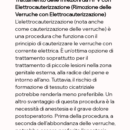
Elettrocauterizzazione (Rimozione delle
Verruche con Elettrocauterizzazione)
L'elettrocauterizzazione (nota anche
come cauterizzazione delle verruche) è
una procedura che funziona con il
principio di cauterizzare le verruche con
corrente elettrica. È un'ottima opzione di
trattamento soprattutto per il
trattamento di piccole lesioni nella zona
genitale esterna, alla radice del pene e
intorno all'ano. Tuttavia, il rischio di
formazione di tessuto cicatriziale
potrebbe renderla meno preferibile. Un
altro svantaggio di questa procedura è la
necessità di anestesia e il grave dolore
postoperatorio. Prima della procedura, a
seconda dell'abbondanza delle verruche,