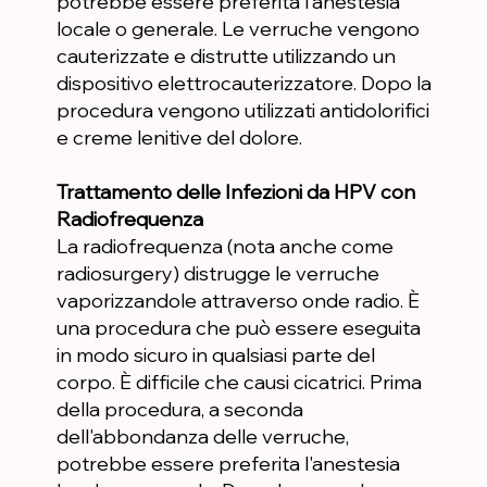
potrebbe essere preferita l'anestesia
locale o generale. Le verruche vengono
cauterizzate e distrutte utilizzando un
dispositivo elettrocauterizzatore. Dopo la
procedura vengono utilizzati antidolorifici
e creme lenitive del dolore.
Trattamento delle Infezioni da HPV con
Radiofrequenza
La radiofrequenza (nota anche come
radiosurgery) distrugge le verruche
vaporizzandole attraverso onde radio. È
una procedura che può essere eseguita
in modo sicuro in qualsiasi parte del
corpo. È difficile che causi cicatrici. Prima
della procedura, a seconda
dell'abbondanza delle verruche,
potrebbe essere preferita l'anestesia