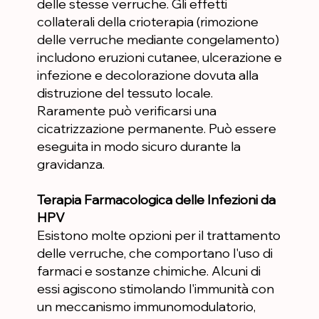
delle stesse verruche. Gli effetti
collaterali della crioterapia (rimozione
delle verruche mediante congelamento)
includono eruzioni cutanee, ulcerazione e
infezione e decolorazione dovuta alla
distruzione del tessuto locale.
Raramente può verificarsi una
cicatrizzazione permanente. Può essere
eseguita in modo sicuro durante la
gravidanza.
Terapia Farmacologica delle Infezioni da
HPV
Esistono molte opzioni per il trattamento
delle verruche, che comportano l'uso di
farmaci e sostanze chimiche. Alcuni di
essi agiscono stimolando l'immunità con
un meccanismo immunomodulatorio,