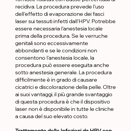
recidiva. La procedura prevede l'uso
dell'effetto di evaporazione dei fasci
laser sui tessuti infetti dall'HPV. Potrebbe
essere necessaria l'anestesia locale
prima della procedura. Se le verruche
genitali sono eccessivamente
abbondanti e se le condizioni non
consentono l'anestesia locale, la
procedura può essere eseguita anche
sotto anestesia generale. La procedura
difficilmente è in grado di causare
cicatrici e discolorazione della pelle. Oltre
ai suoi vantaggi, il più grande svantaggio
di questa procedura è che il dispositivo
laser non è disponibile in tutte le cliniche
a causa del suo elevato costo.
Trattamento delle Infezioni da HPV con