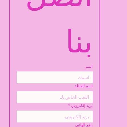
بنا
اسم
اسم العائلة
بريد إلكتروني
*
رقم الهاتف