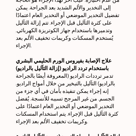
إلى التخدير والألم الشديد بعد الجراحة. يمكن
تفضيل التخدير الموضعي أو التخدير العام اعتمادًا
على كثرة الثآليل قبل الإجراء. تتم إزالة الثآليل
وتدميرها باستخدام جهاز الكوتريزة الكهربائي.
يُستخدم المسكنات وكريمات تخفيف الألم بعد
الإجراء.
علاج الإصابة بفيروس الورم الحليمي البشري
باستخدام تردد الراديو (إزالة الثآليل بالراديو)
تدمر ترددات الراديو (المعروفة أيضًا بالجراحة
بالراديو) الثآليل بالتبخير من خلال أمواج الراديو.
إنه إجراء يمكن تنفيذه بأمان في أي جزء من
الجسم. من غير المرجح تسببه للأنسجة. يُفضل
التخدير الموضعي أو التخدير العام اعتمادًا على
كثرة الثآليل قبل الإجراء. يتم استخدام المسكنات
وكريمات تخفيف الألم بعد الإجراء.