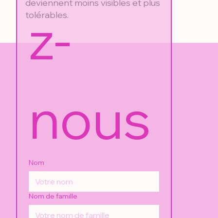
deviennent moins visibles et plus
z-
tolérables.
nous
Nom
Nom de famille