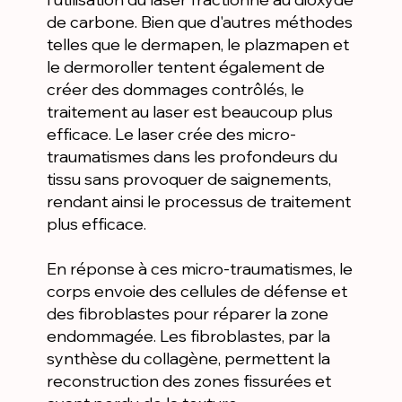
de carbone. Bien que d'autres méthodes
telles que le dermapen, le plazmapen et
le dermoroller tentent également de
créer des dommages contrôlés, le
traitement au laser est beaucoup plus
efficace. Le laser crée des micro-
traumatismes dans les profondeurs du
tissu sans provoquer de saignements,
rendant ainsi le processus de traitement
plus efficace.
En réponse à ces micro-traumatismes, le
corps envoie des cellules de défense et
des fibroblastes pour réparer la zone
endommagée. Les fibroblastes, par la
synthèse du collagène, permettent la
reconstruction des zones fissurées et