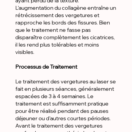
ayant perdu de la texture.
L'augmentation du collagène entraîne un
rétrécissement des vergetures et
rapproche les bords des fissures. Bien
que le traitement ne fasse pas
disparaître complètement les cicatrices,
il les rend plus tolérables et moins
visibles.
Processus de Traitement
Le traitement des vergetures au laser se
fait en plusieurs séances, généralement
espacées de 3 à 4 semaines. Le
traitement est suffisamment pratique
pour être réalisé pendant des pauses
déjeuner ou d'autres courtes périodes.
Avant le traitement des vergetures