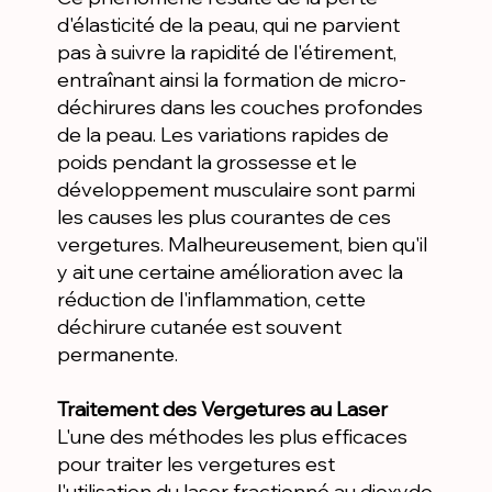
d'élasticité de la peau, qui ne parvient
pas à suivre la rapidité de l'étirement,
entraînant ainsi la formation de micro-
déchirures dans les couches profondes
de la peau. Les variations rapides de
poids pendant la grossesse et le
développement musculaire sont parmi
les causes les plus courantes de ces
vergetures. Malheureusement, bien qu'il
y ait une certaine amélioration avec la
réduction de l'inflammation, cette
déchirure cutanée est souvent
permanente.
Traitement des Vergetures au Laser
L'une des méthodes les plus efficaces
pour traiter les vergetures est
l'utilisation du laser fractionné au dioxyde