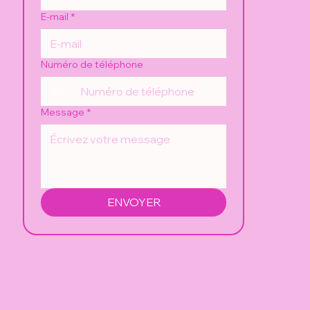
E-mail
*
Numéro de téléphone
Message
*
ENVOYER