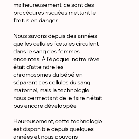
malheureusement, ce sont des
procédures risquées mettant le
fœtus en danger.
Nous savons depuis des années
que les cellules fœtales circulent
dans le sang des femmes
enceintes. À l'époque, notre rêve
était d'atteindre les
chromosomes du bébé en
séparant ces cellules du sang
maternel, mais la technologie
nous permettant de le faire n'était
pas encore développée.
Heureusement, cette technologie
est disponible depuis quelques
années et nous pouvons