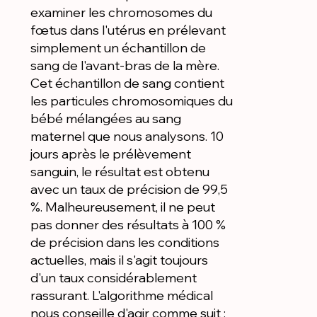
examiner les chromosomes du
fœtus dans l'utérus en prélevant
simplement un échantillon de
sang de l'avant-bras de la mère.
Cet échantillon de sang contient
les particules chromosomiques du
bébé mélangées au sang
maternel que nous analysons. 10
jours après le prélèvement
sanguin, le résultat est obtenu
avec un taux de précision de 99,5
%. Malheureusement, il ne peut
pas donner des résultats à 100 %
de précision dans les conditions
actuelles, mais il s'agit toujours
d'un taux considérablement
rassurant. L'algorithme médical
nous conseille d'agir comme suit :