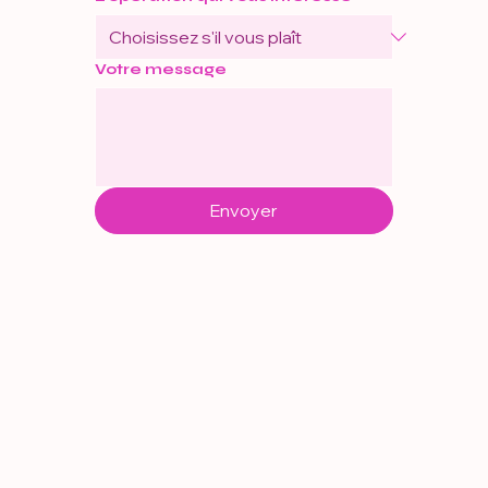
Votre message
Envoyer