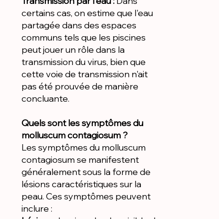
Transmission par l'eau :
Dans
certains cas, on estime que l'eau
partagée dans des espaces
communs tels que les piscines
peut jouer un rôle dans la
transmission du virus, bien que
cette voie de transmission n'ait
pas été prouvée de manière
concluante.
Quels sont les symptômes du
molluscum contagiosum ?
Les symptômes du molluscum
contagiosum se manifestent
généralement sous la forme de
lésions caractéristiques sur la
peau. Ces symptômes peuvent
inclure :