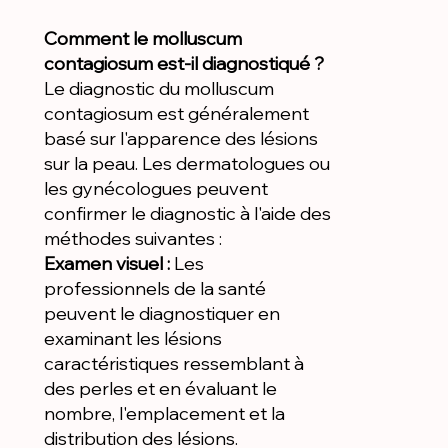
Comment le molluscum
contagiosum est-il diagnostiqué ?
Le diagnostic du molluscum
contagiosum est généralement
basé sur l'apparence des lésions
sur la peau. Les dermatologues ou
les gynécologues peuvent
confirmer le diagnostic à l'aide des
méthodes suivantes :
Examen visuel :
Les
professionnels de la santé
peuvent le diagnostiquer en
examinant les lésions
caractéristiques ressemblant à
des perles et en évaluant le
nombre, l'emplacement et la
distribution des lésions.