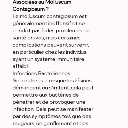
Associées au Molluscum
Contagiosum ?
Le molluscum contagiosum est
généralement inoffensif et ne
conduit pas à des problèmes de
santé graves, mais certaines
complications peuvent survenir,
en particulier chez les individus
ayant un système immunitaire
affaibli.
Infections Bactériennes
Secondaires : Lorsque les lésions
démangent ou s'irritent, cela peut
permettre aux bactéries de
pénétrer et de provoquer une
infection. Cela peut se manifester
par des symptômes tels que des
rougeurs, un gonflement et des