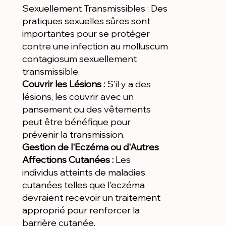
Sexuellement Transmissibles : Des
pratiques sexuelles sûres sont
importantes pour se protéger
contre une infection au molluscum
contagiosum sexuellement
transmissible.
Couvrir les Lésions :
S'il y a des
lésions, les couvrir avec un
pansement ou des vêtements
peut être bénéfique pour
prévenir la transmission.
Gestion de l'Eczéma ou d'Autres
Affections Cutanées :
Les
individus atteints de maladies
cutanées telles que l'eczéma
devraient recevoir un traitement
approprié pour renforcer la
barrière cutanée.