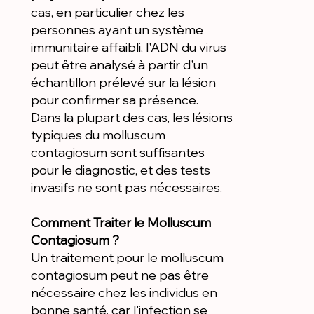
cas, en particulier chez les
personnes ayant un système
immunitaire affaibli, l'ADN du virus
peut être analysé à partir d'un
échantillon prélevé sur la lésion
pour confirmer sa présence.
Dans la plupart des cas, les lésions
typiques du molluscum
contagiosum sont suffisantes
pour le diagnostic, et des tests
invasifs ne sont pas nécessaires.
Comment Traiter le Molluscum
Contagiosum ?
Un traitement pour le molluscum
contagiosum peut ne pas être
nécessaire chez les individus en
bonne santé, car l'infection se