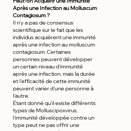
Peut-on Acquérir une Immunité
Après une Infection au Molluscum
Contagiosum ?
Il n'y a pas de consensus
scientifique sur le fait que les
individus acquièrent une immunité
après une infection au molluscum
contagiosum. Certaines
personnes peuvent développer
un certain niveau d'immunité
après une infection, mais la durée
et l'efficacité de cette immunité
peuvent varier d'une personne à
l'autre.
Étant donné qu'il existe différents
types de Molluscipoxvirus,
l'immunité développée contre un
type peut ne pas offrir une