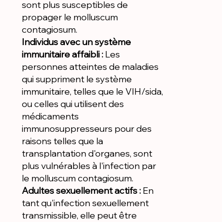
sont plus susceptibles de
propager le molluscum
contagiosum.
Individus avec un système
immunitaire affaibli :
Les
personnes atteintes de maladies
qui suppriment le système
immunitaire, telles que le VIH/sida,
ou celles qui utilisent des
médicaments
immunosuppresseurs pour des
raisons telles que la
transplantation d'organes, sont
plus vulnérables à l'infection par
le molluscum contagiosum.
Adultes sexuellement actifs :
En
tant qu'infection sexuellement
transmissible, elle peut être