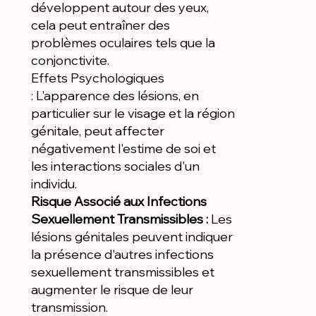
développent autour des yeux,
cela peut entraîner des
problèmes oculaires tels que la
conjonctivite.
Effets Psychologiques
: L'apparence des lésions, en
particulier sur le visage et la région
génitale, peut affecter
négativement l'estime de soi et
les interactions sociales d'un
individu.
Risque Associé aux Infections
Sexuellement Transmissibles :
Les
lésions génitales peuvent indiquer
la présence d'autres infections
sexuellement transmissibles et
augmenter le risque de leur
transmission.