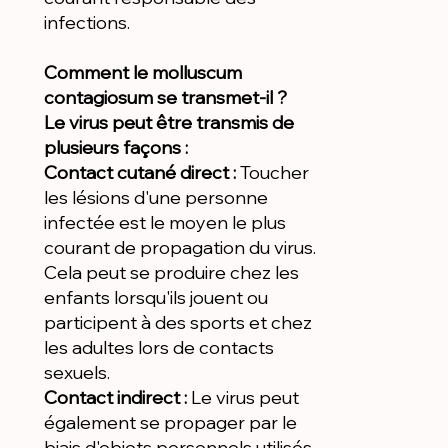
infections.
Comment le molluscum
contagiosum se transmet-il ?
Le virus peut être transmis de
plusieurs façons :
Contact cutané direct :
Toucher
les lésions d'une personne
infectée est le moyen le plus
courant de propagation du virus.
Cela peut se produire chez les
enfants lorsqu'ils jouent ou
participent à des sports et chez
les adultes lors de contacts
sexuels.
Contact indirect :
Le virus peut
également se propager par le
biais d'objets personnels utilisés