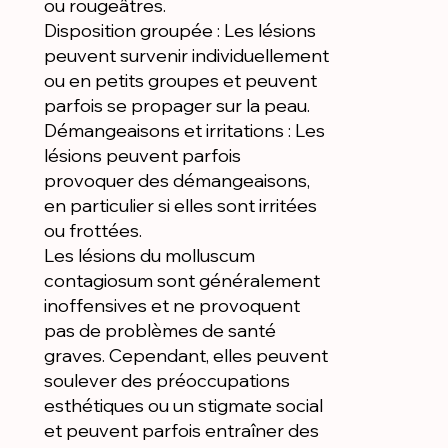
ou rougeâtres.
Disposition groupée : Les lésions
peuvent survenir individuellement
ou en petits groupes et peuvent
parfois se propager sur la peau.
Démangeaisons et irritations : Les
lésions peuvent parfois
provoquer des démangeaisons,
en particulier si elles sont irritées
ou frottées.
Les lésions du molluscum
contagiosum sont généralement
inoffensives et ne provoquent
pas de problèmes de santé
graves. Cependant, elles peuvent
soulever des préoccupations
esthétiques ou un stigmate social
et peuvent parfois entraîner des