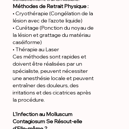
Méthodes de Retrait Physique :
• Cryothérapie (Congélation de la
lésion avec de l'azote liquide)
• Curétage (Ponction du noyau de
la lésion et grattage du matériau
caséiforme)
• Thérapie au Laser
Ces méthodes sont rapides et
doivent être réalisées par un
spécialiste, peuvent nécessiter
une anesthésie locale et peuvent
entraîner des douleurs, des
irritations et des cicatrices après
la procédure.
L'Infection au Molluscum
Contagiosum Se Résout-elle
d'Elle-même ?