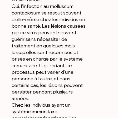
Oui, l'infection au molluscum
contagiosum se résout souvent
d'elle-même chez les individus en
bonne santé. Les lésions causées
par ce virus peuvent souvent
guérir sans nécessiter de
traitement en quelques mois
lorsqu'elles sont reconnues et
prises en charge par le système
immunitaire. Cependant, ce
processus peut varier d'une
personne à l'autre, et dans
certains cas, les lésions peuvent
persister pendant plusieurs
années.
Chez les individus ayant un
système immunitaire