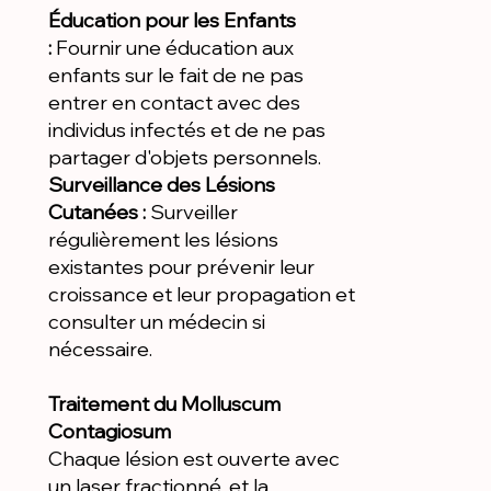
Éducation pour les Enfants
:
Fournir une éducation aux
enfants sur le fait de ne pas
entrer en contact avec des
individus infectés et de ne pas
partager d'objets personnels.
Surveillance des Lésions
Cutanées :
Surveiller
régulièrement les lésions
existantes pour prévenir leur
croissance et leur propagation et
consulter un médecin si
nécessaire.
Traitement du Molluscum
Contagiosum
Chaque lésion est ouverte avec
un laser fractionné, et la