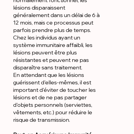
normalement fonctionnel, les
lésions disparaissent
généralement dans un délai de 6 à
12 mois, mais ce processus peut
parfois prendre plus de temps.
Chez les individus ayant un
système immunitaire affaibli, les
lésions peuvent être plus
résistantes et peuvent ne pas
disparaître sans traitement.
En attendant que les lésions
guérissent d'elles-mêmes, il est
important d'éviter de toucher les
lésions et de ne pas partager
d'objets personnels (serviettes,
vêtements, etc.) pour réduire le
risque de transmission.