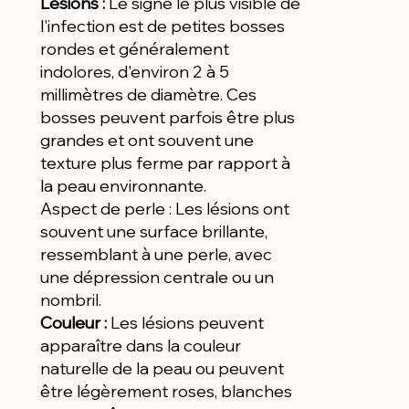
Lésions :
Le signe le plus visible de
l'infection est de petites bosses
rondes et généralement
indolores, d'environ 2 à 5
millimètres de diamètre. Ces
bosses peuvent parfois être plus
grandes et ont souvent une
texture plus ferme par rapport à
la peau environnante.
Aspect de perle : Les lésions ont
souvent une surface brillante,
ressemblant à une perle, avec
une dépression centrale ou un
nombril.
Couleur :
Les lésions peuvent
apparaître dans la couleur
naturelle de la peau ou peuvent
être légèrement roses, blanches