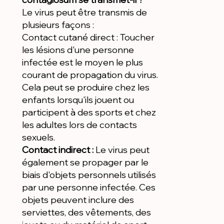
Le virus peut être transmis de
plusieurs façons :
Contact cutané direct : Toucher
les lésions d'une personne
infectée est le moyen le plus
courant de propagation du virus.
Cela peut se produire chez les
enfants lorsqu'ils jouent ou
participent à des sports et chez
les adultes lors de contacts
sexuels.
Contact indirect :
Le virus peut
également se propager par le
biais d'objets personnels utilisés
par une personne infectée. Ces
objets peuvent inclure des
serviettes, des vêtements, des