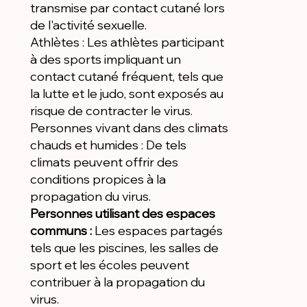
transmise par contact cutané lors
de l'activité sexuelle.
Athlètes : Les athlètes participant
à des sports impliquant un
contact cutané fréquent, tels que
la lutte et le judo, sont exposés au
risque de contracter le virus.
Personnes vivant dans des climats
chauds et humides : De tels
climats peuvent offrir des
conditions propices à la
propagation du virus.
Personnes utilisant des espaces
communs :
Les espaces partagés
tels que les piscines, les salles de
sport et les écoles peuvent
contribuer à la propagation du
virus.