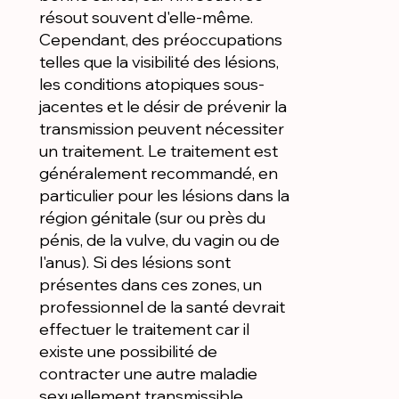
résout souvent d'elle-même.
Cependant, des préoccupations
telles que la visibilité des lésions,
les conditions atopiques sous-
jacentes et le désir de prévenir la
transmission peuvent nécessiter
un traitement. Le traitement est
généralement recommandé, en
particulier pour les lésions dans la
région génitale (sur ou près du
pénis, de la vulve, du vagin ou de
l'anus). Si des lésions sont
présentes dans ces zones, un
professionnel de la santé devrait
effectuer le traitement car il
existe une possibilité de
contracter une autre maladie
sexuellement transmissible.