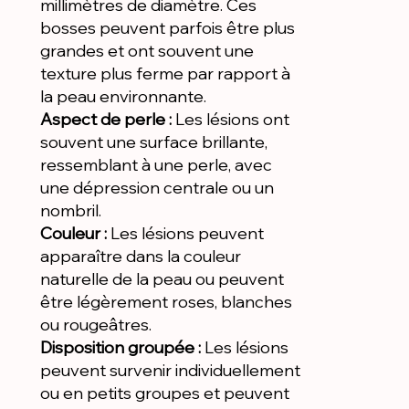
millimètres de diamètre. Ces
bosses peuvent parfois être plus
grandes et ont souvent une
texture plus ferme par rapport à
la peau environnante.
Aspect de perle :
Les lésions ont
souvent une surface brillante,
ressemblant à une perle, avec
une dépression centrale ou un
nombril.
Couleur :
Les lésions peuvent
apparaître dans la couleur
naturelle de la peau ou peuvent
être légèrement roses, blanches
ou rougeâtres.
Disposition groupée :
Les lésions
peuvent survenir individuellement
ou en petits groupes et peuvent