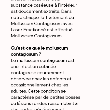
substance caséeuse à l'intérieur
est doucement extraite. Dans
notre clinique, le Traitement du
Molluscum Contagiosum avec
Laser Fractionné est effectué.
Molluscum Contagiosum
Qu'est-ce que le molluscum
contagiosum ?
Le molluscum contagiosum est
une infection cutanée
contagieuse couramment
observée chez les enfants et
occasionnellement chez les
adultes. Cette condition se
caractérise par de petites bosses
ou lésions rondes ressemblant à
des perles, généralement