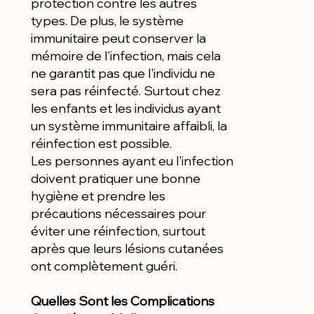
protection contre les autres
types. De plus, le système
immunitaire peut conserver la
mémoire de l'infection, mais cela
ne garantit pas que l'individu ne
sera pas réinfecté. Surtout chez
les enfants et les individus ayant
un système immunitaire affaibli, la
réinfection est possible.
Les personnes ayant eu l'infection
doivent pratiquer une bonne
hygiène et prendre les
précautions nécessaires pour
éviter une réinfection, surtout
après que leurs lésions cutanées
ont complètement guéri.
Quelles Sont les Complications