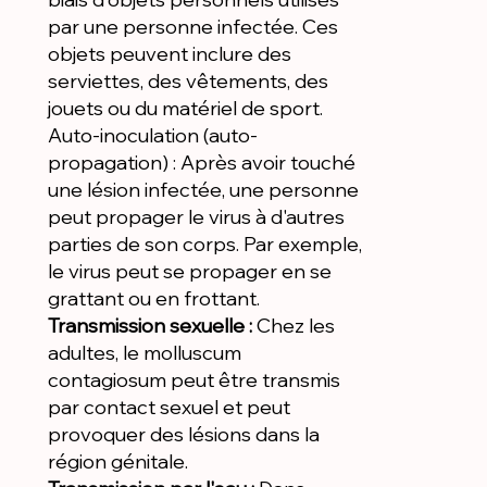
par une personne infectée. Ces
objets peuvent inclure des
serviettes, des vêtements, des
jouets ou du matériel de sport.
Auto-inoculation (auto-
propagation) : Après avoir touché
une lésion infectée, une personne
peut propager le virus à d'autres
parties de son corps. Par exemple,
le virus peut se propager en se
grattant ou en frottant.
Transmission sexuelle :
Chez les
adultes, le molluscum
contagiosum peut être transmis
par contact sexuel et peut
provoquer des lésions dans la
région génitale.