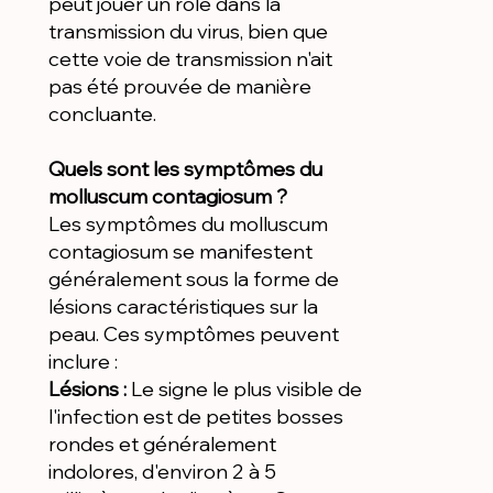
peut jouer un rôle dans la
transmission du virus, bien que
cette voie de transmission n'ait
pas été prouvée de manière
concluante.
Quels sont les symptômes du
molluscum contagiosum ?
Les symptômes du molluscum
contagiosum se manifestent
généralement sous la forme de
lésions caractéristiques sur la
peau. Ces symptômes peuvent
inclure :
Lésions :
Le signe le plus visible de
l'infection est de petites bosses
rondes et généralement
indolores, d'environ 2 à 5