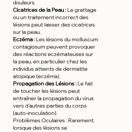
douleurs.
Cicatrices de la Peau :
Le grattage
ou un traitement incorrect des
lésions peut laisser des cicatrices
sur la peau.
Eczéma :
Les lésions du molluscum
contagiosum peuvent provoquer
des réactions eczémateuses sur
la peau, en particulier chez les
individus atteints de dermatite
atopique (eczéma).
Propagation des Lésions :
Le fait
de toucher les lésions peut
entraîner la propagation du virus
vers d'autres parties du corps
(auto-inoculation).
Problèmes Oculaires : Rarement,
lorsque des lésions se