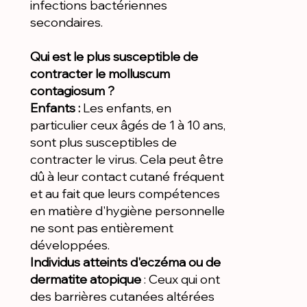
infections bactériennes
secondaires.
Qui est le plus susceptible de
contracter le molluscum
contagiosum ?
Enfants :
Les enfants, en
particulier ceux âgés de 1 à 10 ans,
sont plus susceptibles de
contracter le virus. Cela peut être
dû à leur contact cutané fréquent
et au fait que leurs compétences
en matière d'hygiène personnelle
ne sont pas entièrement
développées.
Individus atteints d'eczéma ou de
dermatite atopique
: Ceux qui ont
des barrières cutanées altérées