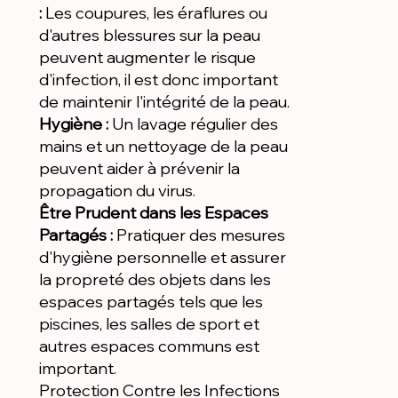
:
Les coupures, les éraflures ou
d'autres blessures sur la peau
peuvent augmenter le risque
d'infection, il est donc important
de maintenir l'intégrité de la peau.
Hygiène :
Un lavage régulier des
mains et un nettoyage de la peau
peuvent aider à prévenir la
propagation du virus.
Être Prudent dans les Espaces
Partagés :
Pratiquer des mesures
d'hygiène personnelle et assurer
la propreté des objets dans les
espaces partagés tels que les
piscines, les salles de sport et
autres espaces communs est
important.
Protection Contre les Infections