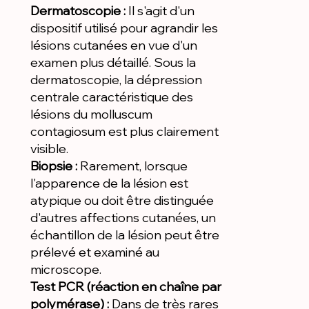
Dermatoscopie :
Il s'agit d'un
dispositif utilisé pour agrandir les
lésions cutanées en vue d'un
examen plus détaillé. Sous la
dermatoscopie, la dépression
centrale caractéristique des
lésions du molluscum
contagiosum est plus clairement
visible.
Biopsie :
Rarement, lorsque
l'apparence de la lésion est
atypique ou doit être distinguée
d'autres affections cutanées, un
échantillon de la lésion peut être
prélevé et examiné au
microscope.
Test PCR (réaction en chaîne par
polymérase) :
Dans de très rares