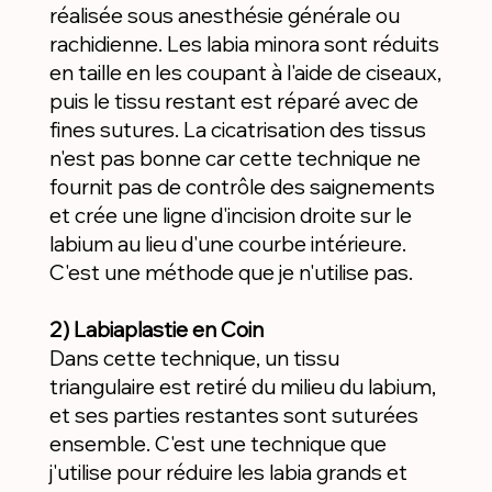
réalisée sous anesthésie générale ou
rachidienne. Les labia minora sont réduits
en taille en les coupant à l'aide de ciseaux,
puis le tissu restant est réparé avec de
fines sutures. La cicatrisation des tissus
n'est pas bonne car cette technique ne
fournit pas de contrôle des saignements
et crée une ligne d'incision droite sur le
labium au lieu d'une courbe intérieure.
C'est une méthode que je n'utilise pas.
2) Labiaplastie en Coin
Dans cette technique, un tissu
triangulaire est retiré du milieu du labium,
et ses parties restantes sont suturées
ensemble. C'est une technique que
j'utilise pour réduire les labia grands et