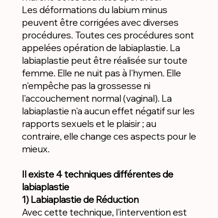
Les déformations du labium minus
peuvent être corrigées avec diverses
procédures. Toutes ces procédures sont
appelées opération de labiaplastie. La
labiaplastie peut être réalisée sur toute
femme. Elle ne nuit pas à l'hymen. Elle
n'empêche pas la grossesse ni
l'accouchement normal (vaginal). La
labiaplastie n'a aucun effet négatif sur les
rapports sexuels et le plaisir ; au
contraire, elle change ces aspects pour le
mieux.
Il existe 4 techniques différentes de
labiaplastie
1) Labiaplastie de Réduction
Avec cette technique, l'intervention est