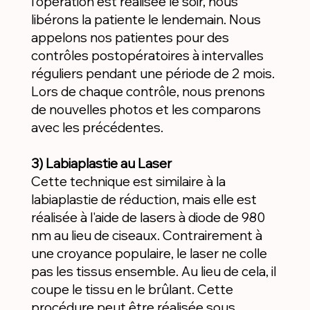
l'opération est réalisée le soir, nous
libérons la patiente le lendemain. Nous
appelons nos patientes pour des
contrôles postopératoires à intervalles
réguliers pendant une période de 2 mois.
Lors de chaque contrôle, nous prenons
de nouvelles photos et les comparons
avec les précédentes.
3) Labiaplastie au Laser
Cette technique est similaire à la
labiaplastie de réduction, mais elle est
réalisée à l'aide de lasers à diode de 980
nm au lieu de ciseaux. Contrairement à
une croyance populaire, le laser ne colle
pas les tissus ensemble. Au lieu de cela, il
coupe le tissu en le brûlant. Cette
procédure peut être réalisée sous