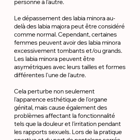
personne à l'autre.
Le dépassement des labia minora au-
delà des labia majora peut être considéré
comme normal. Cependant, certaines
femmes peuvent avoir des labia minora
excessivement tombants et/ou grands.
Les labia minora peuvent être
asymétriques avec leurs tailles et formes
différentes l'une de l'autre.
Cela perturbe non seulement
l'apparence esthétique de l'organe
génital, mais cause également des
problèmes affectant la fonctionnalité
tels que la douleur et l'irritation pendant
les rapports sexuels. Lors de la pratique
sportive et du port de pantalons serrés