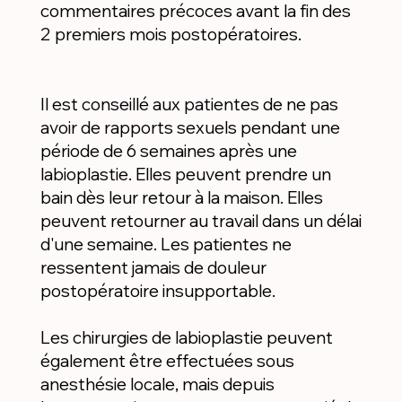
commentaires précoces avant la fin des
2 premiers mois postopératoires.
Il est conseillé aux patientes de ne pas
avoir de rapports sexuels pendant une
période de 6 semaines après une
labioplastie. Elles peuvent prendre un
bain dès leur retour à la maison. Elles
peuvent retourner au travail dans un délai
d'une semaine. Les patientes ne
ressentent jamais de douleur
postopératoire insupportable.
Les chirurgies de labioplastie peuvent
également être effectuées sous
anesthésie locale, mais depuis