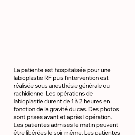
La patiente est hospitalisée pour une
labioplastie RF puis l'intervention est
réalisée sous anesthésie générale ou
rachidienne. Les opérations de
labioplastie durent de 1 à 2 heures en
fonction de la gravité du cas. Des photos
sont prises avant et après l'opération.
Les patientes admises le matin peuvent
être libérées le soir même. Les patientes