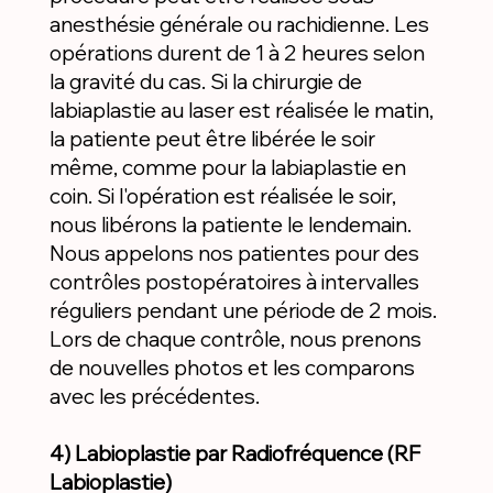
anesthésie générale ou rachidienne. Les
opérations durent de 1 à 2 heures selon
la gravité du cas. Si la chirurgie de
labiaplastie au laser est réalisée le matin,
la patiente peut être libérée le soir
même, comme pour la labiaplastie en
coin. Si l'opération est réalisée le soir,
nous libérons la patiente le lendemain.
Nous appelons nos patientes pour des
contrôles postopératoires à intervalles
réguliers pendant une période de 2 mois.
Lors de chaque contrôle, nous prenons
de nouvelles photos et les comparons
avec les précédentes.
4) Labioplastie par Radiofréquence (RF
Labioplastie)