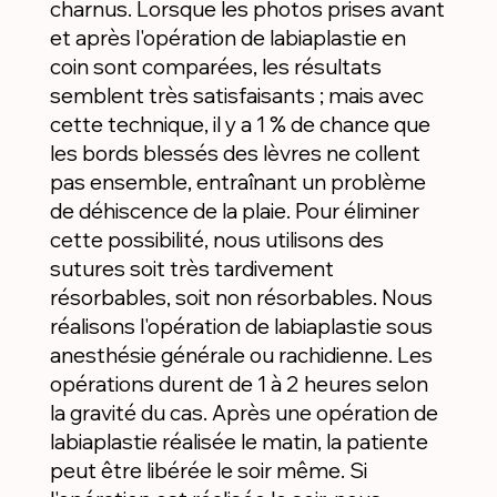
charnus. Lorsque les photos prises avant
et après l'opération de labiaplastie en
coin sont comparées, les résultats
semblent très satisfaisants ; mais avec
cette technique, il y a 1 % de chance que
les bords blessés des lèvres ne collent
pas ensemble, entraînant un problème
de déhiscence de la plaie. Pour éliminer
cette possibilité, nous utilisons des
sutures soit très tardivement
résorbables, soit non résorbables. Nous
réalisons l'opération de labiaplastie sous
anesthésie générale ou rachidienne. Les
opérations durent de 1 à 2 heures selon
la gravité du cas. Après une opération de
labiaplastie réalisée le matin, la patiente
peut être libérée le soir même. Si