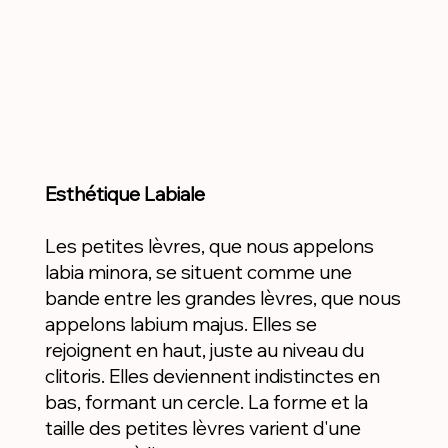
Esthétique Labiale
Les petites lèvres, que nous appelons
labia minora, se situent comme une
bande entre les grandes lèvres, que nous
appelons labium majus. Elles se
rejoignent en haut, juste au niveau du
clitoris. Elles deviennent indistinctes en
bas, formant un cercle. La forme et la
taille des petites lèvres varient d'une