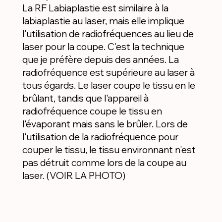
La RF Labiaplastie est similaire à la
labiaplastie au laser, mais elle implique
l'utilisation de radiofréquences au lieu de
laser pour la coupe. C'est la technique
que je préfère depuis des années. La
radiofréquence est supérieure au laser à
tous égards. Le laser coupe le tissu en le
brûlant, tandis que l'appareil à
radiofréquence coupe le tissu en
l'évaporant mais sans le brûler. Lors de
l'utilisation de la radiofréquence pour
couper le tissu, le tissu environnant n'est
pas détruit comme lors de la coupe au
laser. (VOIR LA PHOTO)