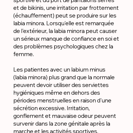
et de bikinis, une irritation par frottement
(échauffement) peut se produire sur les
labia minora. Lorsqu'elle est remarquée
de l'extérieur, la labia minora peut causer
un sérieux manque de confiance en soi et
des problèmes psychologiques chez la
femme.
Les patientes avec un labium minus
(labia minora) plus grand que la normale
peuvent devoir utiliser des serviettes
hygiéniques même en dehors des
périodes menstruelles en raison d'une
sécrétion excessive. Irritation,
gonflement et mauvaise odeur peuvent
survenir dans la zone génitale après la
marche et les activités sportives.