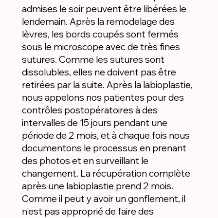
admises le soir peuvent être libérées le
lendemain. Après la remodelage des
lèvres, les bords coupés sont fermés
sous le microscope avec de très fines
sutures. Comme les sutures sont
dissolubles, elles ne doivent pas être
retirées par la suite. Après la labioplastie,
nous appelons nos patientes pour des
contrôles postopératoires à des
intervalles de 15 jours pendant une
période de 2 mois, et à chaque fois nous
documentons le processus en prenant
des photos et en surveillant le
changement. La récupération complète
après une labioplastie prend 2 mois.
Comme il peut y avoir un gonflement, il
n'est pas approprié de faire des