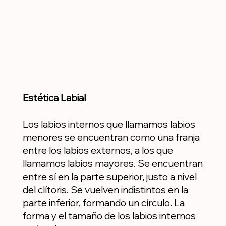
Estética Labial
Los labios internos que llamamos labios
menores se encuentran como una franja
entre los labios externos, a los que
llamamos labios mayores. Se encuentran
entre sí en la parte superior, justo a nivel
del clítoris. Se vuelven indistintos en la
parte inferior, formando un círculo. La
forma y el tamaño de los labios internos