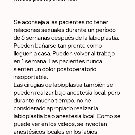
Se aconseja a las pacientes no tener
relaciones sexuales durante un período
de 6 semanas después de la labioplastia.
Pueden bañarse tan pronto como
lleguen a casa. Pueden volver al trabajo
en 1 semana. Las pacientes nunca
sienten un dolor postoperatorio
insoportable.
Las cirugías de labioplastia también se
pueden realizar bajo anestesia local, pero
durante mucho tiempo, no he
considerado apropiado realizar la
labioplastia bajo anestesia local. Como se
puede ver en los videos, se inyectan
anestésicos locales en los labios