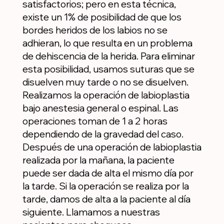
satisfactorios; pero en esta técnica,
existe un 1% de posibilidad de que los
bordes heridos de los labios no se
adhieran, lo que resulta en un problema
de dehiscencia de la herida. Para eliminar
esta posibilidad, usamos suturas que se
disuelven muy tarde o no se disuelven.
Realizamos la operación de labioplastia
bajo anestesia general o espinal. Las
operaciones toman de 1 a 2 horas
dependiendo de la gravedad del caso.
Después de una operación de labioplastia
realizada por la mañana, la paciente
puede ser dada de alta el mismo día por
la tarde. Si la operación se realiza por la
tarde, damos de alta a la paciente al día
siguiente. Llamamos a nuestras