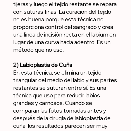
tijeras y luego el tejido restante se repara
con suturas finas. La curación del tejido
no es buena porque esta técnica no
proporciona control del sangrado y crea
una línea de incisión recta en el labium en
lugar de una curva hacia adentro. Es un
método que no uso.
2) Labioplastia de Cuña
En esta técnica, se elimina un tejido
triangular del medio del labio y sus partes
restantes se suturan entre sí. Es una
técnica que uso para reducir labios
grandes y carnosos. Cuando se
comparan las fotos tomadas antes y
después de la cirugía de labioplastia de
cuña, los resultados parecen ser muy