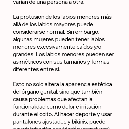
varían de una persona a otra.
La protusión de los labios menores más
allá de los labios mayores puede
considerarse normal. Sin embargo,
algunas mujeres pueden tener labios
menores excesivamente caídos y/o
grandes. Los labios menores pueden ser
asimétricos con sus tamaños y formas
diferentes entre sí.
Esto no solo altera la apariencia estética
del órgano genital, sino que también
causa problemas que afectan la
funcionalidad como dolor e irritación
durante el coito. Al hacer deporte y usar
pantalones ajustados y bikinis, puede
ocurrir irritación por fricción (rozaduras)