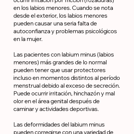
en los labios menores. Cuando se nota
desde el exterior, los labios menores
pueden causar una seria falta de
autoconfianza y problemas psicológicos
en la mujer.
Las pacientes con labium minus (labios
menores) más grandes de lo normal
pueden tener que usar protectores
incluso en momentos distintos al período
menstrual debido al exceso de secreción.
Puede ocurrir irritación, hinchazón y mal
olor en el área genital después de
caminar y actividades deportivas.
Las deformidades del labium minus
pueden corregirse con una variedad de