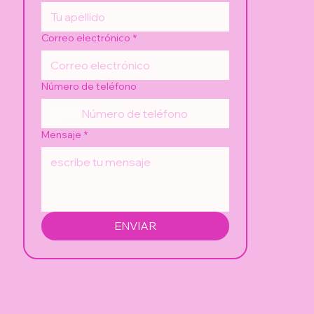
Correo electrónico
*
Número de teléfono
Mensaje
*
ENVIAR