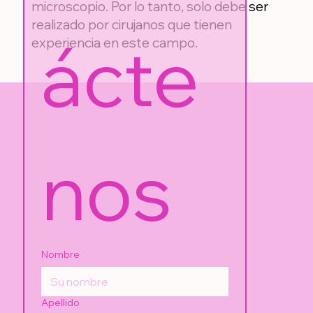
microscopio. Por lo tanto, solo debe ser
realizado por cirujanos que tienen
ácte
experiencia en este campo.
nos
Nombre
Apellido