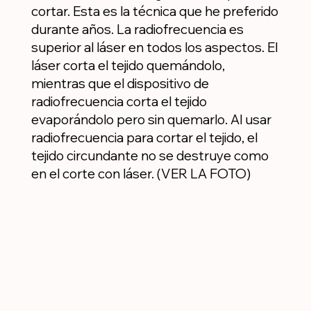
cortar. Esta es la técnica que he preferido
durante años. La radiofrecuencia es
superior al láser en todos los aspectos. El
láser corta el tejido quemándolo,
mientras que el dispositivo de
radiofrecuencia corta el tejido
evaporándolo pero sin quemarlo. Al usar
radiofrecuencia para cortar el tejido, el
tejido circundante no se destruye como
en el corte con láser. (VER LA FOTO)