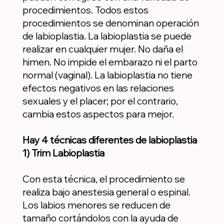
procedimientos. Todos estos
procedimientos se denominan operación
de labioplastia. La labioplastia se puede
realizar en cualquier mujer. No daña el
himen. No impide el embarazo ni el parto
normal (vaginal). La labioplastia no tiene
efectos negativos en las relaciones
sexuales y el placer; por el contrario,
cambia estos aspectos para mejor.
Hay 4 técnicas diferentes de labioplastia
1) Trim Labioplastia
Con esta técnica, el procedimiento se
realiza bajo anestesia general o espinal.
Los labios menores se reducen de
tamaño cortándolos con la ayuda de