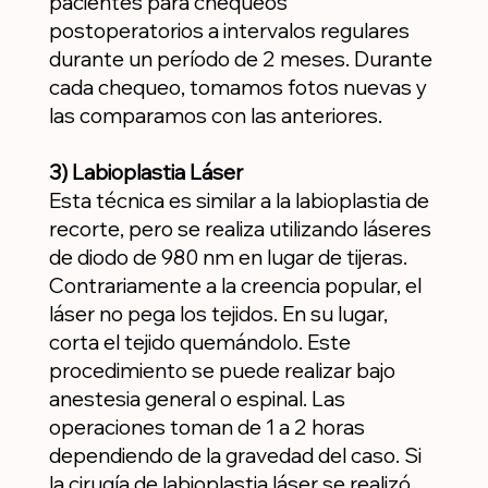
pacientes para chequeos
postoperatorios a intervalos regulares
durante un período de 2 meses. Durante
cada chequeo, tomamos fotos nuevas y
las comparamos con las anteriores.
3) Labioplastia Láser
Esta técnica es similar a la labioplastia de
recorte, pero se realiza utilizando láseres
de diodo de 980 nm en lugar de tijeras.
Contrariamente a la creencia popular, el
láser no pega los tejidos. En su lugar,
corta el tejido quemándolo. Este
procedimiento se puede realizar bajo
anestesia general o espinal. Las
operaciones toman de 1 a 2 horas
dependiendo de la gravedad del caso. Si
la cirugía de labioplastia láser se realizó