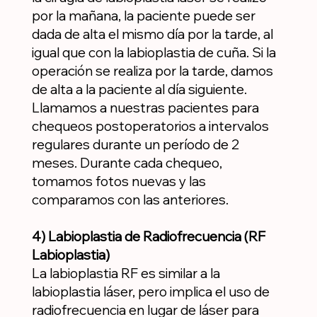
por la mañana, la paciente puede ser
dada de alta el mismo día por la tarde, al
igual que con la labioplastia de cuña. Si la
operación se realiza por la tarde, damos
de alta a la paciente al día siguiente.
Llamamos a nuestras pacientes para
chequeos postoperatorios a intervalos
regulares durante un período de 2
meses. Durante cada chequeo,
tomamos fotos nuevas y las
comparamos con las anteriores.
4) Labioplastia de Radiofrecuencia (RF
Labioplastia)
La labioplastia RF es similar a la
labioplastia láser, pero implica el uso de
radiofrecuencia en lugar de láser para