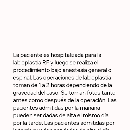
La paciente es hospitalizada para la
labioplastia RF y luego se realiza el
procedimiento bajo anestesia general o
espinal. Las operaciones de labioplastia
toman de 1 a 2 horas dependiendo de la
gravedad del caso. Se toman fotos tanto
antes como después de la operación. Las
pacientes admitidas por la mañana
pueden ser dadas de alta el mismo día
por la tarde. Las pacientes admitidas por