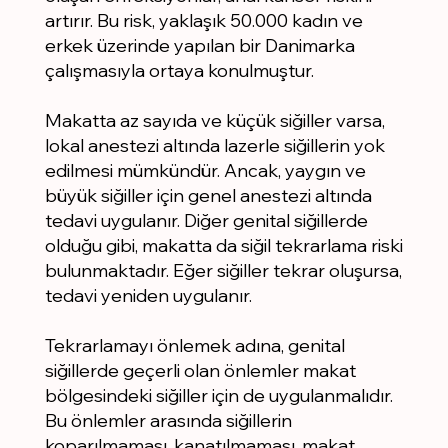
artırır. Bu risk, yaklaşık 50.000 kadın ve
erkek üzerinde yapılan bir Danimarka
çalışmasıyla ortaya konulmuştur.
Makatta az sayıda ve küçük siğiller varsa,
lokal anestezi altında lazerle siğillerin yok
edilmesi mümkündür. Ancak, yaygın ve
büyük siğiller için genel anestezi altında
tedavi uygulanır. Diğer genital siğillerde
olduğu gibi, makatta da siğil tekrarlama riski
bulunmaktadır. Eğer siğiller tekrar oluşursa,
tedavi yeniden uygulanır.
Tekrarlamayı önlemek adına, genital
siğillerde geçerli olan önlemler makat
bölgesindeki siğiller için de uygulanmalıdır.
Bu önlemler arasında siğillerin
koparılmaması, kanatılmaması, makat