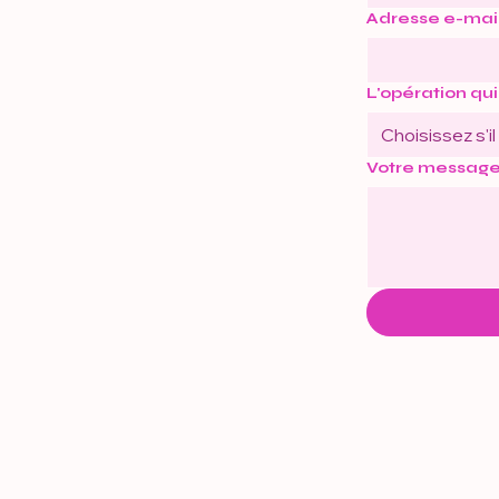
Adresse e-mai
L'opération qui
Choisissez s'il
Votre messag