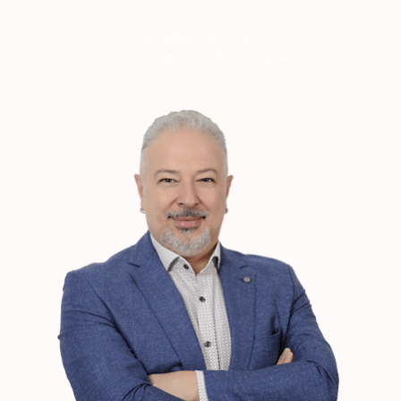
TUS SUEÑOS JUNTOS
HAGAMOS QUE SUCEDA