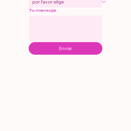
Tu mensaje
Enviar